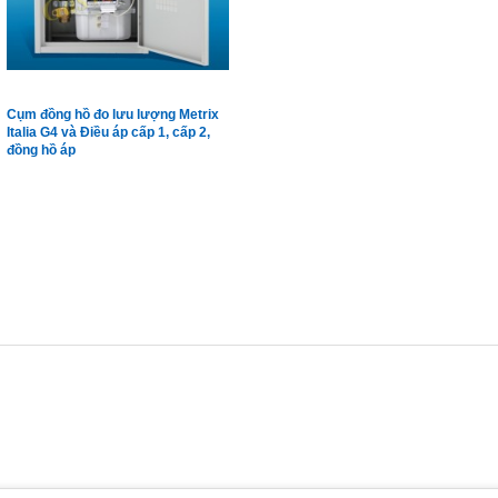
Cụm đồng hồ đo lưu lượng Metrix
Italia G4 và Điều áp cấp 1, cấp 2,
đồng hồ áp