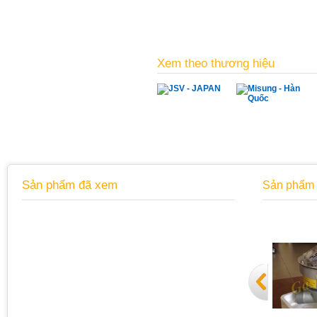
Xem theo thương hiệu
Sản phẩm đã xem
Sản phẩm 