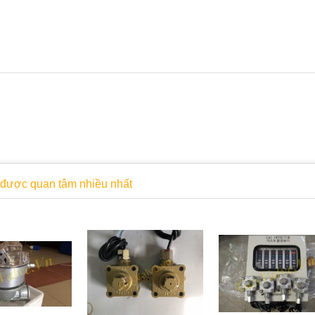
được quan tâm nhiều nhất