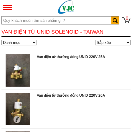
0
VAN ĐIỆN TỪ UNID SOLENOID - TAIWAN
Van điện từ thường đóng UNID 220V 25A
Van điện từ thường đóng UNID 220V 20A