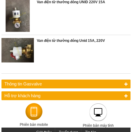
Van điện từ thường đóng UNID 220V 15A
Van điện từ thường đóng Unid 15A, 220V
Thông tin Gasvalve
Hỗ trợ khách hàng
Phiên bản mobile
Phiên bản máy tính