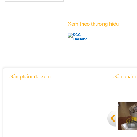
Xem theo thương hiệu
Sản phẩm đã xem
Sản phẩm 