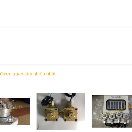
được quan tâm nhiều nhất