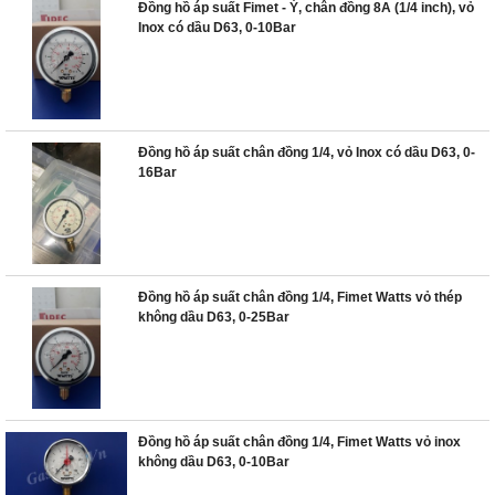
Đồng hồ áp suất Fimet - Ý, chân đồng 8A (1/4 inch), vỏ
Inox có dầu D63, 0-10Bar
Đồng hồ áp suất chân đồng 1/4, vỏ Inox có dầu D63, 0-
16Bar
Đồng hồ áp suất chân đồng 1/4, Fimet Watts vỏ thép
không dầu D63, 0-25Bar
Đồng hồ áp suất chân đồng 1/4, Fimet Watts vỏ inox
không dầu D63, 0-10Bar