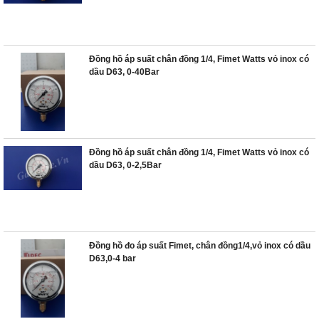
Đồng hồ áp suất chân đồng 1/4, Fimet Watts vỏ inox có
dầu D63, 0-40Bar
Đồng hồ áp suất chân đồng 1/4, Fimet Watts vỏ inox có
dầu D63, 0-2,5Bar
Đồng hồ đo áp suất Fimet, chân đồng1/4,vỏ inox có dầu
D63,0-4 bar