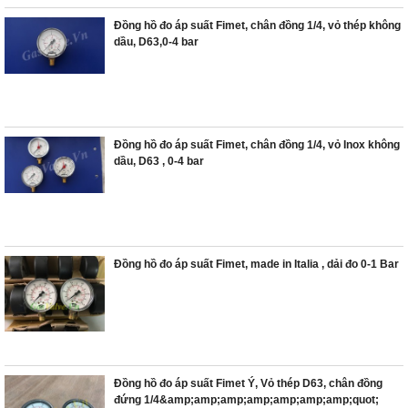
Đồng hồ đo áp suất Fimet, chân đồng 1/4, vỏ thép không
dầu, D63,0-4 bar
Đồng hồ đo áp suất Fimet, chân đồng 1/4, vỏ Inox không
dầu, D63 , 0-4 bar
Đồng hồ đo áp suất Fimet, made in Italia , dải đo 0-1 Bar
Đồng hồ đo áp suất Fimet Ý, Vỏ thép D63, chân đồng
đứng 1/4&amp;amp;amp;amp;amp;amp;amp;quot;