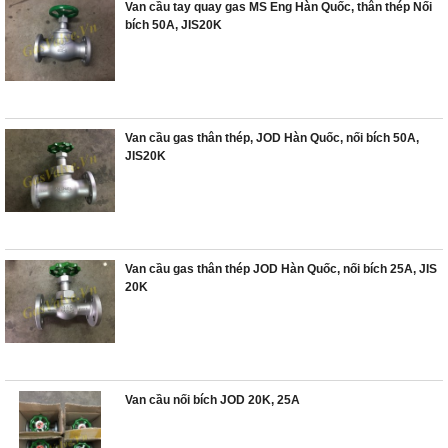
Van cầu tay quay gas MS Eng Hàn Quốc, thân thép Nối
bích 50A, JIS20K
Van cầu gas thân thép, JOD Hàn Quốc, nối bích 50A,
JIS20K
Van cầu gas thân thép JOD Hàn Quốc, nối bích 25A, JIS
20K
Van cầu nối bích JOD 20K, 25A