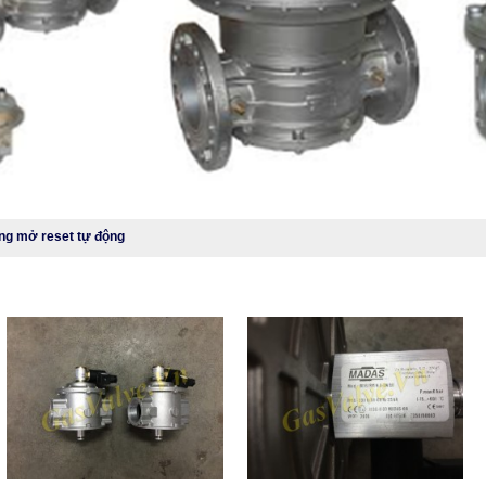
ng mở reset tự động