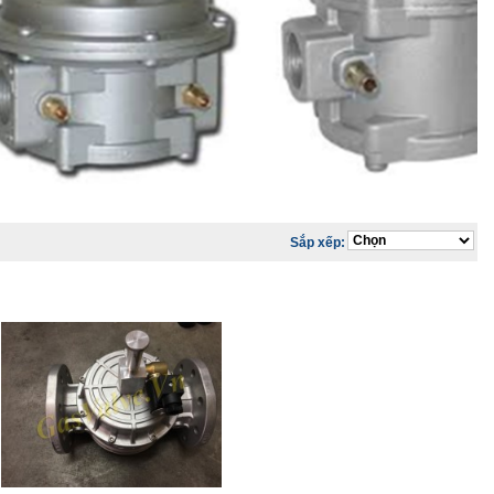
Sắp xếp: