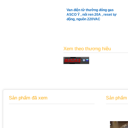
Van điện từ thường đóng gas
ASCO Ý , nối ren 20A , reset tự
động, nguồn 220VAC
Xem theo thương hiệu
Sản phẩm đã xem
Sản phẩm 