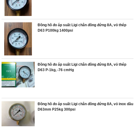
Đồng hồ đo áp suất Ligi chân đồng đứng 8A, vỏ thép
D63 P100kg 1400psi
Đồng hồ đo áp suất Ligi chân đồng đứng 8A, vỏ thép
D63 P-1kg, -76 cmHg
Đồng hồ đo áp suất Ligi chân đồng đứng 8A, vỏ inox dầu
D63mm P25kg 300psi