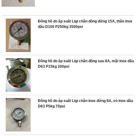
Đồng hồ đo áp suất Ligi chân đồng đứng 15A, thân inox
dầu D100 P250kg 3500psi
Đồng hồ đo áp suất Ligi chân đồng sau 8A, mặt inox dầu
D63 P15kg 200psi
Đồng hồ đo áp suất Ligi chân inox đứng 8A, vỏ inox dầu
D63 P5kg 70psi