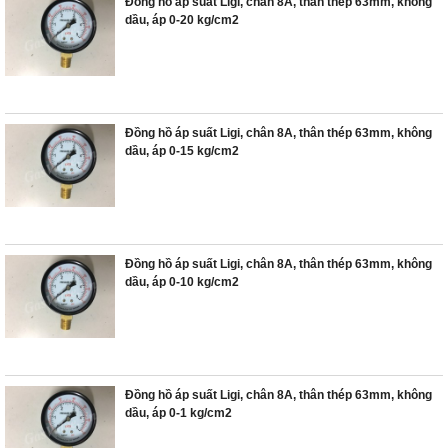
Đồng hồ áp suất Ligi, chân 8A, thân thép 63mm, không
dầu, áp 0-20 kg/cm2
Đồng hồ áp suất Ligi, chân 8A, thân thép 63mm, không
dầu, áp 0-15 kg/cm2
Đồng hồ áp suất Ligi, chân 8A, thân thép 63mm, không
dầu, áp 0-10 kg/cm2
Đồng hồ áp suất Ligi, chân 8A, thân thép 63mm, không
dầu, áp 0-1 kg/cm2