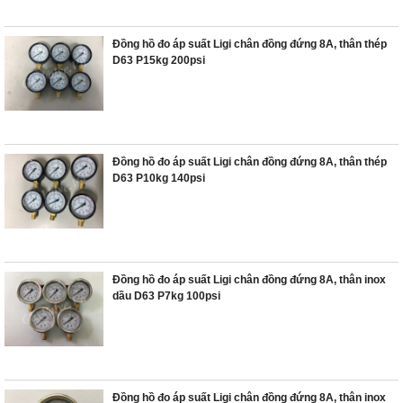
Đồng hồ đo áp suất Ligi chân đồng đứng 8A, thân thép
D63 P15kg 200psi
Đồng hồ đo áp suất Ligi chân đồng đứng 8A, thân thép
D63 P10kg 140psi
Đồng hồ đo áp suất Ligi chân đồng đứng 8A, thân inox
dầu D63 P7kg 100psi
Đồng hồ đo áp suất Ligi chân đồng đứng 8A, thân inox