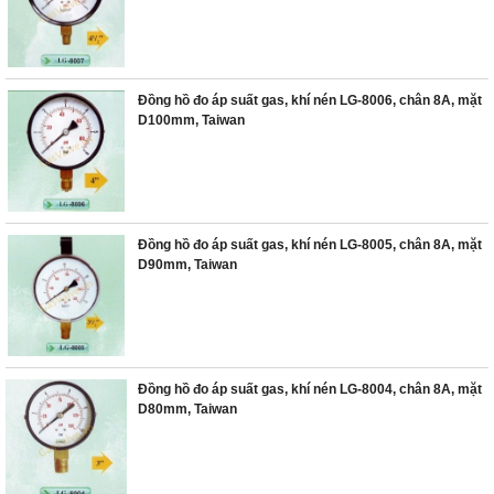
Đồng hồ đo áp suất gas, khí nén LG-8006, chân 8A, mặt
D100mm, Taiwan
Đồng hồ đo áp suất gas, khí nén LG-8005, chân 8A, mặt
D90mm, Taiwan
Đồng hồ đo áp suất gas, khí nén LG-8004, chân 8A, mặt
D80mm, Taiwan