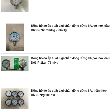
Đồng hồ đo áp suất Ligi chân đồng đứng 8A, vỏ inox dầu
D63 P-760mmHg -30InHg
Đồng hồ đo áp suất Ligi chân đồng đứng 8A, vỏ inox dầu
D63 P-1kg, -76mHg
Đồng hồ đo áp suất Ligi chân đồng đứng 8A, thân thép
D63 P7kg 100psi