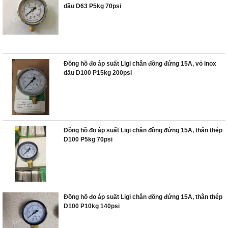
dầu D63 P5kg 70psi
Đồng hồ đo áp suất Ligi chân đồng đứng 15A, vỏ inox
dầu D100 P15kg 200psi
Đồng hồ đo áp suất Ligi chân đồng đứng 15A, thân thép
D100 P5kg 70psi
Đồng hồ đo áp suất Ligi chân đồng đứng 15A, thân thép
D100 P10kg 140psi