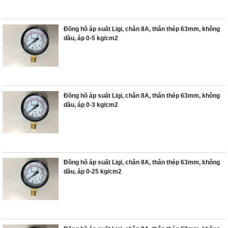
Đồng hồ áp suất Ligi, chân 8A, thân thép 63mm, không
dầu, áp 0-5 kg/cm2
Đồng hồ áp suất Ligi, chân 8A, thân thép 63mm, không
dầu, áp 0-3 kg/cm2
Đồng hồ áp suất Ligi, chân 8A, thân thép 63mm, không
dầu, áp 0-25 kg/cm2