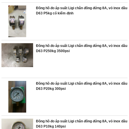
Đồng hồ đo áp suất Ligi chân đồng đứng 8A, vỏ inox dầu
D63 P5kg có kiểm định
Đồng hồ đo áp suất Ligi chân đồng đứng 8A, vỏ inox dầu
D63 P250kg 3500psi
Đồng hồ đo áp suất Ligi chân đồng đứng 8A, vỏ inox dầu
D63 P20kg 300psi
Đồng hồ đo áp suất Ligi chân đồng đứng 8A, vỏ inox dầu
D63 P10kg 140psi