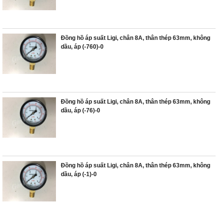
Đồng hồ áp suất Ligi, chân 8A, thân thép 63mm, không
dầu, áp (-760)-0
Đồng hồ áp suất Ligi, chân 8A, thân thép 63mm, không
dầu, áp (-76)-0
Đồng hồ áp suất Ligi, chân 8A, thân thép 63mm, không
dầu, áp (-1)-0