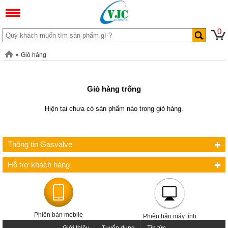
0
Giỏ hàng
Giỏ hàng trống
Hiện tại chưa có sản phẩm nào trong giỏ hàng.
Thông tin Gasvalve
Hỗ trợ khách hàng
Phiên bản mobile
Phiên bản máy tính