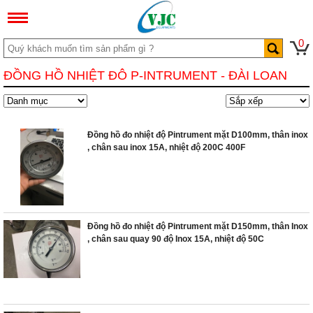
0
ĐỒNG HỒ NHIỆT ĐÔ P-INTRUMENT - ĐÀI LOAN
Đồng hồ đo nhiệt độ Pintrument mặt D100mm, thân inox
, chân sau inox 15A, nhiệt độ 200C 400F
Đồng hồ đo nhiệt độ Pintrument mặt D150mm, thân Inox
, chân sau quay 90 độ Inox 15A, nhiệt độ 50C