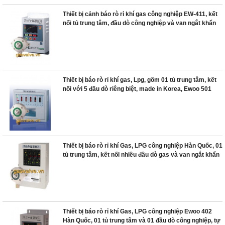
Thiết bị cảnh báo rò rỉ khí gas công nghiệp EW-411, kết
nối tủ trung tâm, đầu dò công nghiệp và van ngắt khẩn
cấp
Thiết bị báo rò rỉ khí gas, Lpg, gồm 01 tủ trung tâm, kết
nối với 5 đầu dò riêng biệt, made in Korea, Ewoo 501
Thiết bị báo rò rỉ khí Gas, LPG công nghiệp Hàn Quốc, 01
tủ trung tâm, kết nối nhiều đầu dò gas và van ngắt khẩn
cấp công nghiệp.
Thiết bị báo rò rỉ khí Gas, LPG công nghiệp Ewoo 402
Hàn Quốc, 01 tủ trung tâm và 01 đầu dò công nghiệp, tự