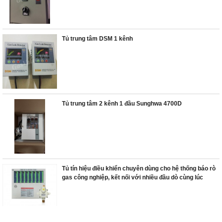
Tủ trung tâm DSM 1 kênh
Tủ trung tâm 2 kênh 1 đầu Sunghwa 4700D
Tủ tín hiệu điều khiển chuyên dùng cho hệ thống báo rò
gas công nghiệp, kết nối với nhiều đầu dò cùng lúc