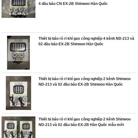
4 đầu báo CN EX-2B Shinwoo Hàn Quốc
Thiết bị báo rò rỉ khí gas công nghiệp 4 kênh ND-213 và
02 đầu báo EX-2B Shinwoo Hàn Quốc
Thiết bị báo rò rỉ khí gas công nghiệp 2 kênh Shinwoo
ND-213 và 02 đầu báo EX-2B Shinwoo Hàn Quốc
Thiết bị báo rò rỉ khí gas công nghiệp 2 kênh Shinwoo
ND-213 và 02 đầu báo EX-2B Hàn Quốc mẫu mới