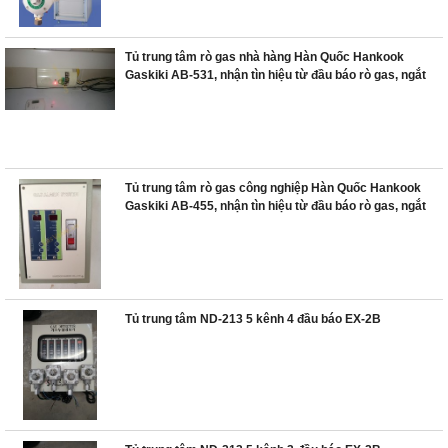
Tủ trung tâm rò gas nhà hàng Hàn Quốc Hankook
Gaskiki AB-531, nhận tìn hiệu từ đầu báo rò gas, ngắt
van khẩn cấp
Tủ trung tâm rò gas công nghiệp Hàn Quốc Hankook
Gaskiki AB-455, nhận tìn hiệu từ đầu báo rò gas, ngắt
van khẩn cấp
Tủ trung tâm ND-213 5 kênh 4 đầu báo EX-2B