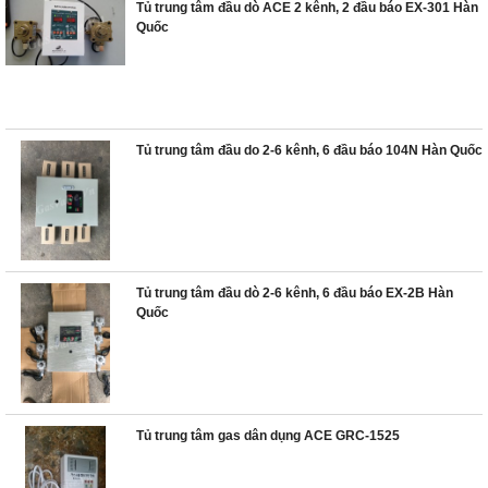
Tủ trung tâm đầu dò ACE 2 kênh, 2 đầu báo EX-301 Hàn
Quốc
Tủ trung tâm đầu do 2-6 kênh, 6 đầu báo 104N Hàn Quốc
Tủ trung tâm đầu dò 2-6 kênh, 6 đầu báo EX-2B Hàn
Quốc
Tủ trung tâm gas dân dụng ACE GRC-1525