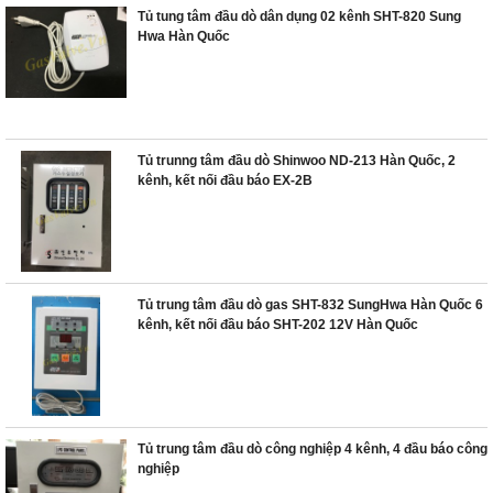
Tủ tung tâm đầu dò dân dụng 02 kênh SHT-820 Sung
Hwa Hàn Quốc
Tủ trunng tâm đầu dò Shinwoo ND-213 Hàn Quốc, 2
kênh, kết nối đầu báo EX-2B
Tủ trung tâm đầu dò gas SHT-832 SungHwa Hàn Quốc 6
kênh, kết nối đầu báo SHT-202 12V Hàn Quốc
Tủ trung tâm đầu dò công nghiệp 4 kênh, 4 đầu báo công
nghiệp