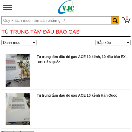
0
TỦ TRUNG TÂM ĐẦU BÁO GAS
Tủ trung tâm đầu dò gas ACE 10 kênh, 10 đầu báo EX-
301 Hàn Quốc
Tủ trung tâm đầu dò gas ACE 10 kênh Hàn Quốc