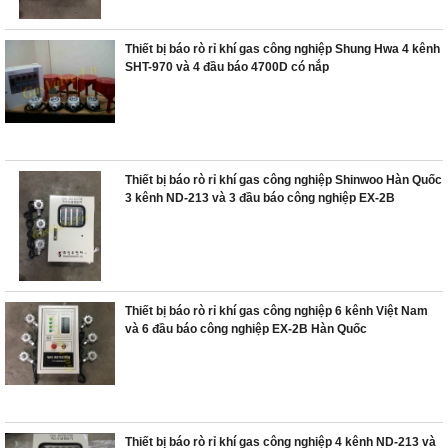
Thiết bị báo rò rỉ khí gas công nghiệp Shung Hwa 4 kênh
SHT-970 và 4 đầu báo 4700D có nắp
Thiết bị báo rò rỉ khí gas công nghiệp Shinwoo Hàn Quốc
3 kênh ND-213 và 3 đầu báo công nghiệp EX-2B
Thiết bị báo rò rỉ khí gas công nghiệp 6 kênh Việt Nam
và 6 đầu báo công nghiệp EX-2B Hàn Quốc
Thiết bị báo rò rỉ khí gas công nghiệp 4 kênh ND-213 và