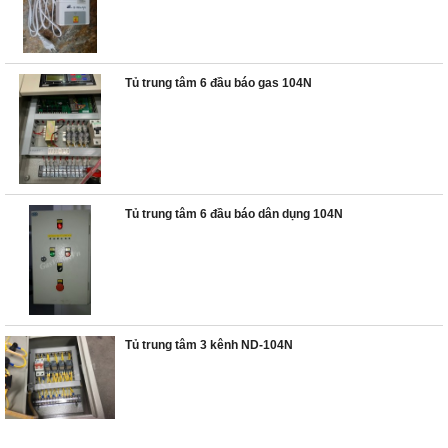
Tủ trung tâm 6 đầu báo gas 104N
Tủ trung tâm 6 đầu báo dân dụng 104N
Tủ trung tâm 3 kênh ND-104N