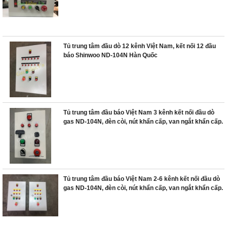
Tủ trung tâm đầu dò 12 kênh Việt Nam, kết nối 12 đầu
báo Shinwoo ND-104N Hàn Quốc
Tủ trung tâm đầu báo Việt Nam 3 kênh kết nối đầu dò
gas ND-104N, đèn còi, nút khẩn cấp, van ngắt khẩn cấp.
Tủ trung tâm đầu báo Việt Nam 2-6 kênh kết nối đầu dò
gas ND-104N, đèn còi, nút khẩn cấp, van ngắt khẩn cấp.