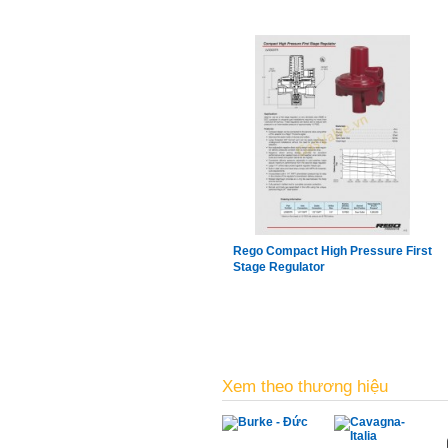
Rego Compact High Pressure First
Stage Regulator
Xem theo thương hiệu