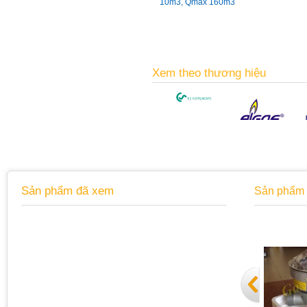
10m3, Qmax 160m3
Xem theo thương hiệu
Sản phẩm đã xem
Sản phẩm 