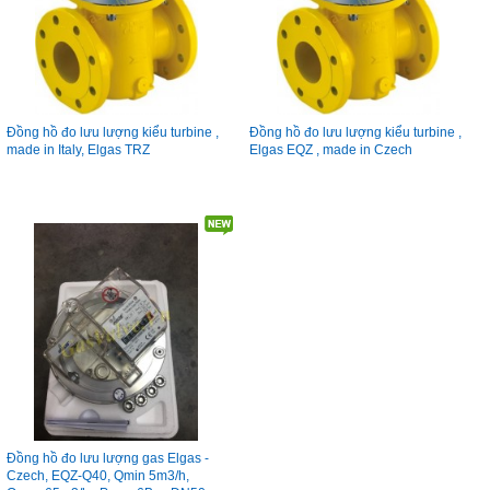
Đồng hồ đo lưu lượng kiểu turbine ,
Đồng hồ đo lưu lượng kiểu turbine ,
made in Italy, Elgas TRZ
Elgas EQZ , made in Czech
Đồng hồ đo lưu lượng gas Elgas -
Czech, EQZ-Q40, Qmin 5m3/h,