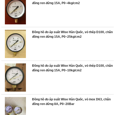
đồng ren đứng 15A, P0~4kg/cm2
Đồng hồ đo áp suất Wise Hàn Quốc, vỏ thép D100, chân
đồng ren đứng 15A, P0~25kg/cm2
Đồng hồ đo áp suất Wise Hàn Quốc, vỏ thép D100, chân
đồng ren đứng 15A, P0~10kg/cm2
Đồng hồ đo áp suất Wise Hàn Quốc, vỏ inox D63, chân
đồng ren đứng 8A, P0~20Bar