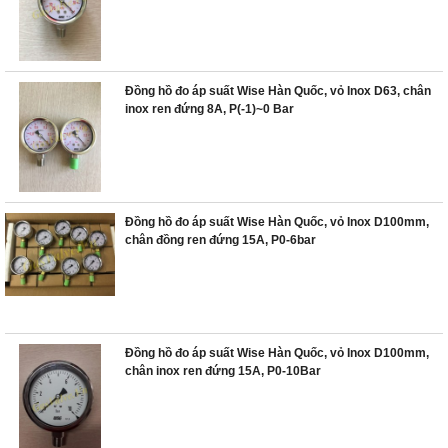
Đồng hồ đo áp suất Wise Hàn Quốc, vỏ Inox D63, chân
inox ren đứng 8A, P(-1)~0 Bar
Đồng hồ đo áp suất Wise Hàn Quốc, vỏ Inox D100mm,
chân đồng ren đứng 15A, P0-6bar
Đồng hồ đo áp suất Wise Hàn Quốc, vỏ Inox D100mm,
chân inox ren đứng 15A, P0-10Bar