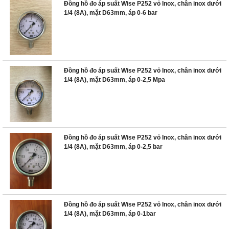
Đồng hồ đo áp suất Wise P252 vỏ Inox, chân inox dưới
1/4 (8A), mặt D63mm, áp 0-6 bar
Đồng hồ đo áp suất Wise P252 vỏ Inox, chân inox dưới
1/4 (8A), mặt D63mm, áp 0-2,5 Mpa
Đồng hồ đo áp suất Wise P252 vỏ Inox, chân inox dưới
1/4 (8A), mặt D63mm, áp 0-2,5 bar
Đồng hồ đo áp suất Wise P252 vỏ Inox, chân inox dưới
1/4 (8A), mặt D63mm, áp 0-1bar