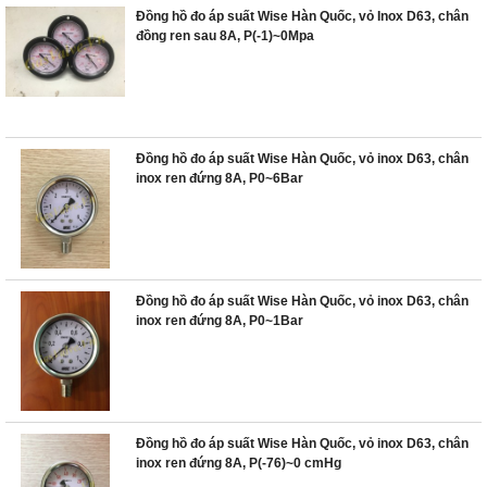
Đồng hồ đo áp suất Wise Hàn Quốc, vỏ Inox D63, chân
đồng ren sau 8A, P(-1)~0Mpa
Đồng hồ đo áp suất Wise Hàn Quốc, vỏ inox D63, chân
inox ren đứng 8A, P0~6Bar
Đồng hồ đo áp suất Wise Hàn Quốc, vỏ inox D63, chân
inox ren đứng 8A, P0~1Bar
Đồng hồ đo áp suất Wise Hàn Quốc, vỏ inox D63, chân
inox ren đứng 8A, P(-76)~0 cmHg