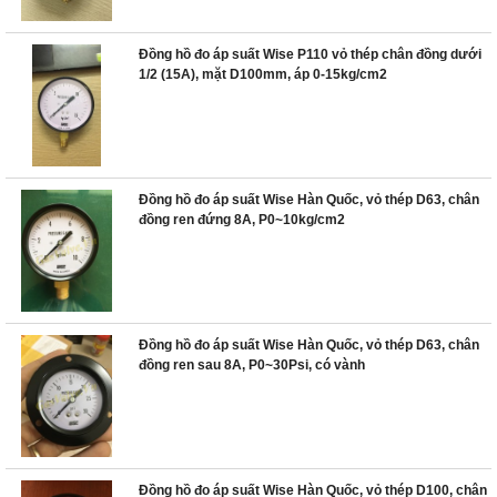
Đồng hồ đo áp suất Wise P110 vỏ thép chân đồng dưới
1/2 (15A), mặt D100mm, áp 0-15kg/cm2
Đồng hồ đo áp suất Wise Hàn Quốc, vỏ thép D63, chân
đồng ren đứng 8A, P0~10kg/cm2
Đồng hồ đo áp suất Wise Hàn Quốc, vỏ thép D63, chân
đồng ren sau 8A, P0~30Psi, có vành
Đồng hồ đo áp suất Wise Hàn Quốc, vỏ thép D100, chân