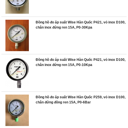
Đồng hồ đo áp suất Wise Hàn Quốc P421, vỏ inox D100,
chân inox đứng ren 15A, P0-30Kpa
Đồng hồ đo áp suất Wise Hàn Quốc P421, vỏ inox D100,
chân inox đứng ren 15A, P0-10Kpa
Đồng hồ đo áp suất Wise Hàn Quốc P259, vỏ inox D100,
chân đứng đồng ren 15A, P0-6Bar