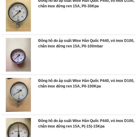
Đồng hồ đo áp suất Wise Hàn Quốc P440, vỏ inox D100,
chân inox đứng ren 15A, P0-30Kpa
Đồng hồ đo áp suất Wise Hàn Quốc P440, vỏ inox D100,
chân inox đứng ren 15A, P0-100mbar
Đồng hồ đo áp suất Wise Hàn Quốc P440, vỏ inox D100,
chân inox đứng ren 15A, P0-100Kpa
Đồng hồ đo áp suất Wise Hàn Quốc P440, vỏ inox D100,
chân inox đứng ren 15A, P(-15)-15Kpa