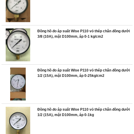
Đồng hồ đo áp suất Wise P110 vỏ thép chân đồng dưới
3/8 (10A), mặt D100mm, áp 0-1 kg/cm2
Đồng hồ đo áp suất Wise P110 vỏ thép chân đồng dưới
1/2 (15A), mặt D100mm, áp 0-25kg/cm2
Đồng hồ đo áp suất Wise P110 vỏ thép chân đồng dưới
1/2 (15A), mặt D100mm, áp 0-1kg