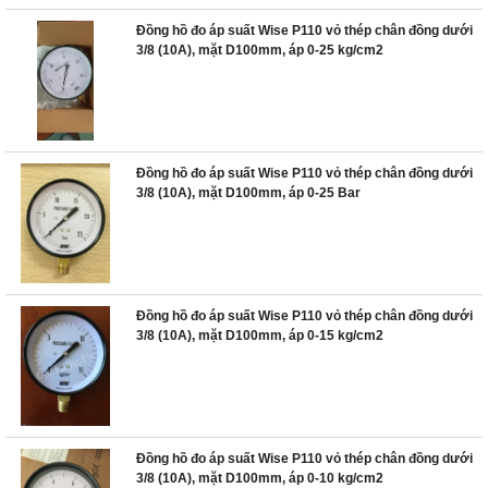
Đồng hồ đo áp suất Wise P110 vỏ thép chân đồng dưới
3/8 (10A), mặt D100mm, áp 0-25 kg/cm2
Đồng hồ đo áp suất Wise P110 vỏ thép chân đồng dưới
3/8 (10A), mặt D100mm, áp 0-25 Bar
Đồng hồ đo áp suất Wise P110 vỏ thép chân đồng dưới
3/8 (10A), mặt D100mm, áp 0-15 kg/cm2
Đồng hồ đo áp suất Wise P110 vỏ thép chân đồng dưới
3/8 (10A), mặt D100mm, áp 0-10 kg/cm2