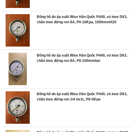
Đồng hồ đo áp suất Wise Hàn Quốc P440, vỏ inox D63,
chân inox đứng ren 8A, P0-10Kpa, 1000mmH20
Đồng hồ đo áp suất Wise Hàn Quốc P440, vỏ inox D63,
chân inox đứng ren 8A, P0-100mmbar
Đồng hồ đo áp suất Wise Hàn Quốc P440, vỏ inox D63,
chân inox đứng ren 1/4 inch;, P0-5Kpa