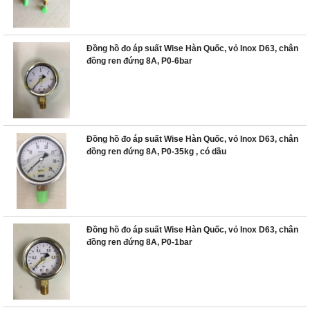
Đồng hồ đo áp suất Wise Hàn Quốc, vỏ Inox D63, chân
đồng ren đứng 8A, P0-6bar
Đồng hồ đo áp suất Wise Hàn Quốc, vỏ Inox D63, chân
đồng ren đứng 8A, P0-35kg , có dầu
Đồng hồ đo áp suất Wise Hàn Quốc, vỏ Inox D63, chân
đồng ren đứng 8A, P0-1bar