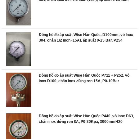
P255
Đồng hồ đo áp suất Wise Hàn Quốc, D100mm, vỏ Inox
304, chân 1/2 inch (15A), áp suất 0-25 Bar, P254
Đồng hồ đo áp suất Wise Hàn Quốc P711 + P252, vỏ
inox D100, chân inox đứng ren 15A, P0-10Bar
Đồng hồ đo áp suất Wise Hàn Quốc P440, vỏ inox D63,
chân inox đứng ren 8A, P0-30Kpa, 3000mmH20