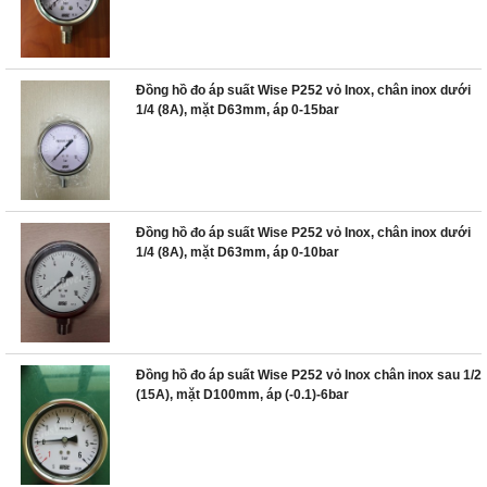
Đồng hồ đo áp suất Wise P252 vỏ Inox, chân inox dưới
1/4 (8A), mặt D63mm, áp 0-15bar
Đồng hồ đo áp suất Wise P252 vỏ Inox, chân inox dưới
1/4 (8A), mặt D63mm, áp 0-10bar
Đồng hồ đo áp suất Wise P252 vỏ Inox chân inox sau 1/2
(15A), mặt D100mm, áp (-0.1)-6bar