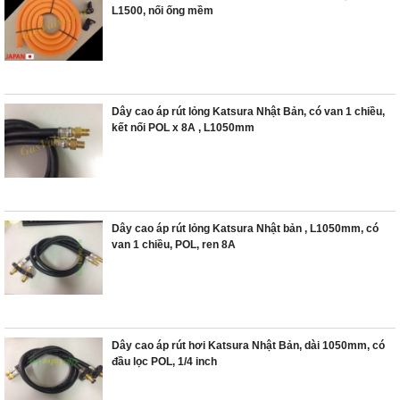
L1500, nối ống mềm
Dây cao áp rút lỏng Katsura Nhật Bản, có van 1 chiều,
kết nối POL x 8A , L1050mm
Dây cao áp rút lỏng Katsura Nhật bản , L1050mm, có
van 1 chiều, POL, ren 8A
Dây cao áp rút hơi Katsura Nhật Bản, dài 1050mm, có
đầu lọc POL, 1/4 inch