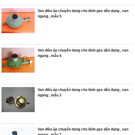
Van điều áp chuyên dung cho bình gas dân dụng , van
ngang , mẫu 5
Van điều áp chuyên dung cho bình gas dân dụng , van
ngang , mẫu 4
Van điều áp chuyên dung cho bình gas dân dụng , van
ngang , mẫu 3
Van điều áp chuyên dung cho bình gas dân dụng , van
ngang , mẫu 2