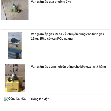
Van giảm áp qua chuông 7kg
Van giảm áp gas Reca - Ý chuyên dùng cho bình gas
12kg, 45kg có van POL ngang
Van giảm áp công nghiệp dùng cho bếp gas, nhà hàng
Công lắp đặt