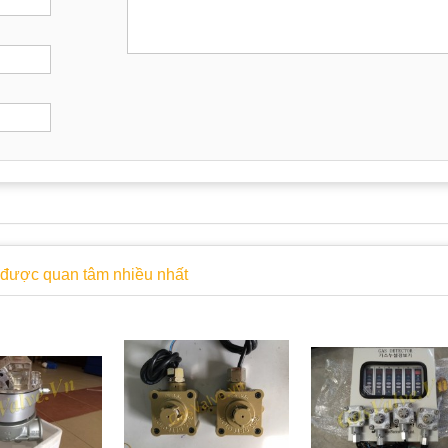
được quan tâm nhiều nhất