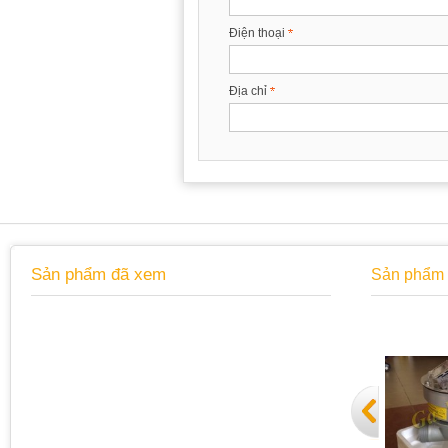
Điện thoại
Địa chỉ
Sản phẩm đã xem
Sản phẩm 