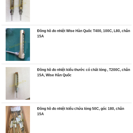
Đồng hồ đo nhiệt Wise Hàn Quốc T400, 100C, L80, chân
15A
Đồng hồ đo nhiệt kiểu thước có chất lỏng , T200C, chân
15A, Wise Hàn Quốc
Đồng hồ đo nhiệt kiểu chứa lỏng 50C, góc 180, chân
15A