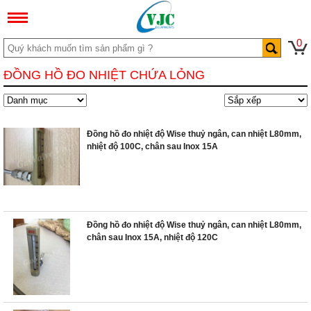
0
ĐỒNG HỒ ĐO NHIỆT CHỨA LỎNG
Đồng hồ đo nhiệt độ Wise thuỷ ngân, can nhiệt L80mm,
nhiệt độ 100C, chân sau Inox 15A
Đồng hồ đo nhiệt độ Wise thuỷ ngân, can nhiệt L80mm,
chân sau Inox 15A, nhiệt độ 120C