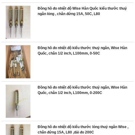
Đồng hồ đo nhiệt độ Wise Hàn Quốc kiểu thước thuỷ
ngân lỏng , chân đứng 15A, 50C, L80
Đồng hồ đo nhiệt độ kiểu thước thuỷ ngân, Wise Hàn
Quốc, chân 1/2 inch, L100mm, 0-50C
Đồng hồ đo nhiệt độ kiểu thước thuỷ ngân, Wise Hàn
Quốc, chân 1/2 inch, L100mm, 0-200C
Đồng hồ đo nhiệt độ kiểu thước lỏng thuỷ ngân Wise ,
chân đứng 15A, L80 ,dải đo 200C