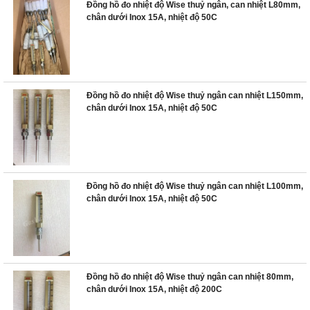
Đồng hồ đo nhiệt độ Wise thuỷ ngân, can nhiệt L80mm,
chân dưới Inox 15A, nhiệt độ 50C
Đồng hồ đo nhiệt độ Wise thuỷ ngân can nhiệt L150mm,
chân dưới Inox 15A, nhiệt độ 50C
Đồng hồ đo nhiệt độ Wise thuỷ ngân can nhiệt L100mm,
chân dưới Inox 15A, nhiệt độ 50C
Đồng hồ đo nhiệt độ Wise thuỷ ngân can nhiệt 80mm,
chân dưới Inox 15A, nhiệt độ 200C