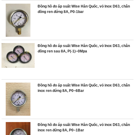
Đồng hồ đo áp suất Wise Hàn Quốc, vỏ Inox D63, chân
đồng ren đứng 8A, P0-1bar
Đồng hồ đo áp suất Wise Hàn Quốc, vỏ Inox D63, chân
đồng ren sau 8A, P(-1)~0Mpa
Đồng hồ đo áp suất Wise Hàn Quốc, vỏ inox D63, chân
inox ren đứng 8A, P0~6Bar
Đồng hồ đo áp suất Wise Hàn Quốc, vỏ inox D63, chân
inox ren đứng 8A, P0~1Bar