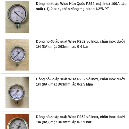
Đồng hồ đo áp Wise Hàn Quốc P254, mặt Inox 100A , áp
suất (-1)-0 bar , chân đồng mạ niken 1/2”NPT
Đồng hồ đo áp suất Wise P252 vỏ Inox, chân inox dưới
1/4 (8A), mặt D63mm, áp 0-6 bar
Đồng hồ đo áp suất Wise P252 vỏ Inox, chân inox dưới
1/4 (8A), mặt D63mm, áp 0-2,5 Mpa
Đồng hồ đo áp suất Wise P252 vỏ Inox, chân inox dưới
1/4 (8A), mặt D63mm, áp 0-2,5 bar