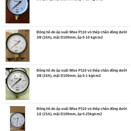
Đồng hồ đo áp suất Wise P110 vỏ thép chân đồng dưới
3/8 (10A), mặt D100mm, áp 0-10 kg/cm2
Đồng hồ đo áp suất Wise P110 vỏ thép chân đồng dưới
3/8 (10A), mặt D100mm, áp 0-1 kg/cm2
Đồng hồ đo áp suất Wise P110 vỏ thép chân đồng dưới
1/2 (15A), mặt D100mm, áp 0-25kg/cm2