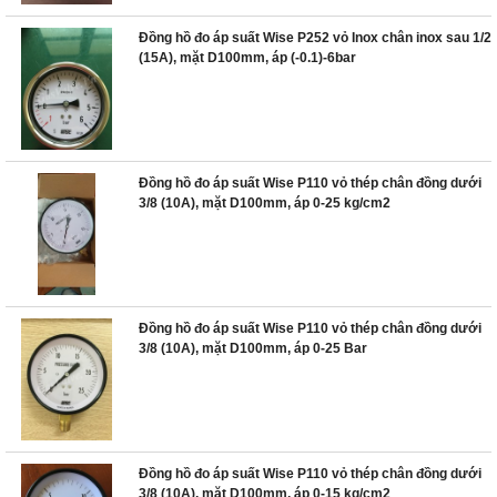
Đồng hồ đo áp suất Wise P252 vỏ Inox chân inox sau 1/2
(15A), mặt D100mm, áp (-0.1)-6bar
Đồng hồ đo áp suất Wise P110 vỏ thép chân đồng dưới
3/8 (10A), mặt D100mm, áp 0-25 kg/cm2
Đồng hồ đo áp suất Wise P110 vỏ thép chân đồng dưới
3/8 (10A), mặt D100mm, áp 0-25 Bar
Đồng hồ đo áp suất Wise P110 vỏ thép chân đồng dưới
3/8 (10A), mặt D100mm, áp 0-15 kg/cm2