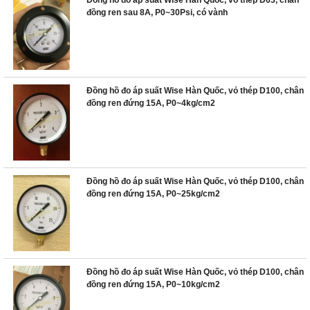
đồng ren sau 8A, P0~30Psi, có vành
Đồng hồ đo áp suất Wise Hàn Quốc, vỏ thép D100, chân
đồng ren đứng 15A, P0~4kg/cm2
Đồng hồ đo áp suất Wise Hàn Quốc, vỏ thép D100, chân
đồng ren đứng 15A, P0~25kg/cm2
Đồng hồ đo áp suất Wise Hàn Quốc, vỏ thép D100, chân
đồng ren đứng 15A, P0~10kg/cm2