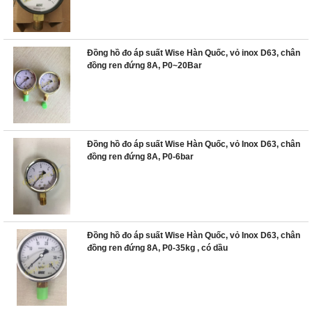
Đồng hồ đo áp suất Wise Hàn Quốc, vỏ inox D63, chân
đồng ren đứng 8A, P0~20Bar
Đồng hồ đo áp suất Wise Hàn Quốc, vỏ Inox D63, chân
đồng ren đứng 8A, P0-6bar
Đồng hồ đo áp suất Wise Hàn Quốc, vỏ Inox D63, chân
đồng ren đứng 8A, P0-35kg , có dầu