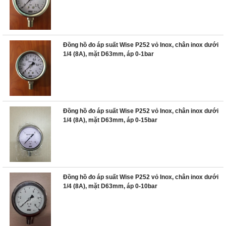
Đồng hồ đo áp suất Wise P252 vỏ Inox, chân inox dưới
1/4 (8A), mặt D63mm, áp 0-1bar
Đồng hồ đo áp suất Wise P252 vỏ Inox, chân inox dưới
1/4 (8A), mặt D63mm, áp 0-15bar
Đồng hồ đo áp suất Wise P252 vỏ Inox, chân inox dưới
1/4 (8A), mặt D63mm, áp 0-10bar