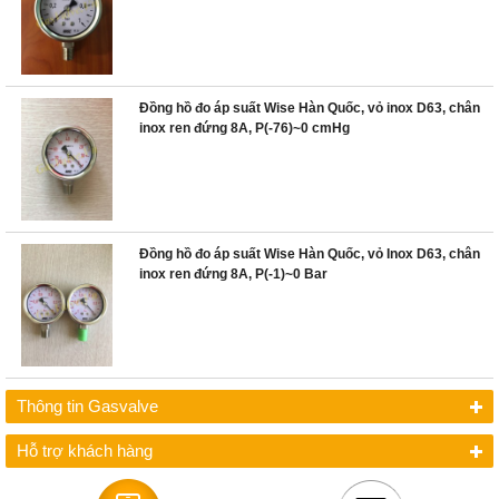
Đồng hồ đo áp suất Wise Hàn Quốc, vỏ inox D63, chân
inox ren đứng 8A, P(-76)~0 cmHg
Đồng hồ đo áp suất Wise Hàn Quốc, vỏ Inox D63, chân
inox ren đứng 8A, P(-1)~0 Bar
Thông tin Gasvalve
Hỗ trợ khách hàng