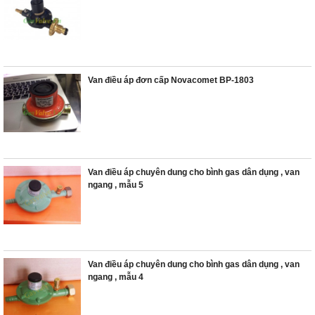
Van điều áp đơn cấp Novacomet BP-1803
Van điều áp chuyên dung cho bình gas dân dụng , van
ngang , mẫu 5
Van điều áp chuyên dung cho bình gas dân dụng , van
ngang , mẫu 4