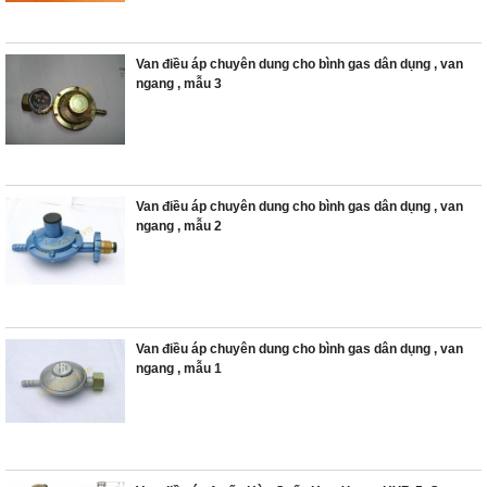
Van điều áp chuyên dung cho bình gas dân dụng , van
ngang , mẫu 3
Van điều áp chuyên dung cho bình gas dân dụng , van
ngang , mẫu 2
Van điều áp chuyên dung cho bình gas dân dụng , van
ngang , mẫu 1