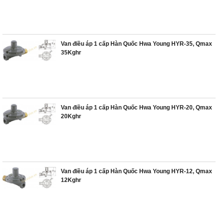
Van điều áp 1 cấp Hàn Quốc Hwa Young HYR-35, Qmax
35Kghr
Van điều áp 1 cấp Hàn Quốc Hwa Young HYR-20, Qmax
20Kghr
Van điều áp 1 cấp Hàn Quốc Hwa Young HYR-12, Qmax
12Kghr