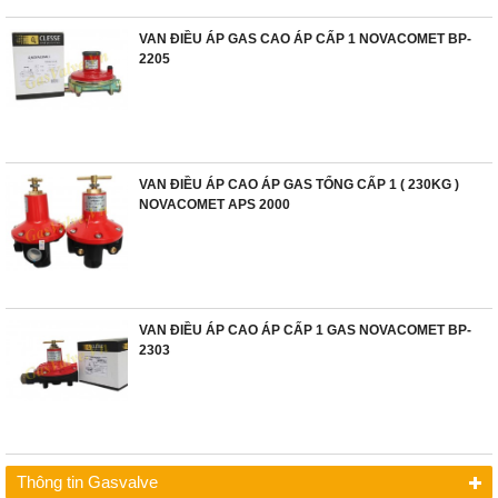
VAN ĐIỀU ÁP GAS CAO ÁP CẤP 1 NOVACOMET BP-
2205
VAN ĐIỀU ÁP CAO ÁP GAS TỔNG CẤP 1 ( 230KG )
NOVACOMET APS 2000
VAN ĐIỀU ÁP CAO ÁP CẤP 1 GAS NOVACOMET BP-
2303
Thông tin Gasvalve