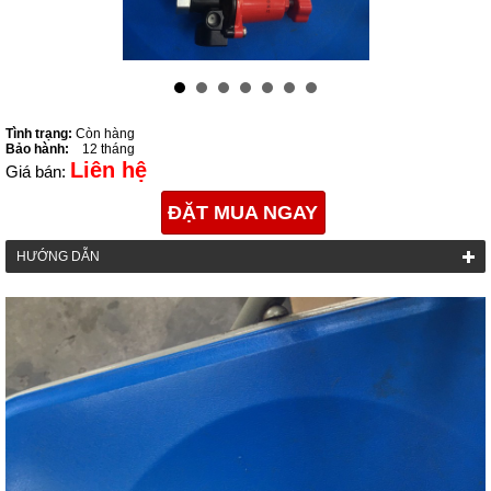
Tình trạng:
Còn hàng
Bảo hành:
12 tháng
Liên hệ
Giá bán:
ĐẶT MUA NGAY
HƯỚNG DẪN