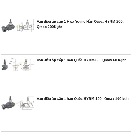
Van điều áp cấp 1 Hwa Young Hàn Quốc, HYRM-200 ,
Qmax 200Kghr
Van điều áp cấp 1 hàn Quốc HYRM-60 , Qmax 60 kghr
Van điều áp cấp 1 hàn Quốc HYRM-100 , Qmax 100 kghr