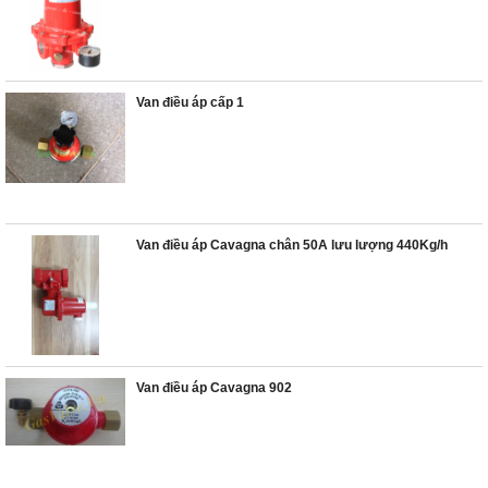
Van điều áp cấp 1
Van điều áp Cavagna chân 50A lưu lượng 440Kg/h
Van điều áp Cavagna 902