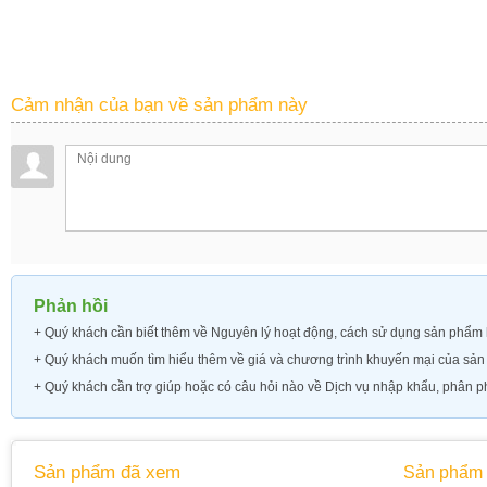
Cảm nhận của bạn về sản phẩm này
Phản hồi
+ Quý khách cần biết thêm về
Nguyên lý hoạt động, cách sử dụng sản phẩm h
+ Quý khách muốn tìm hiểu thêm về
giá và chương trình khuyến mại của sả
+ Quý khách cần trợ giúp hoặc có câu hỏi nào về Dịch vụ nhập khẩu, phân ph
Sản phẩm đã xem
Sản phẩm 