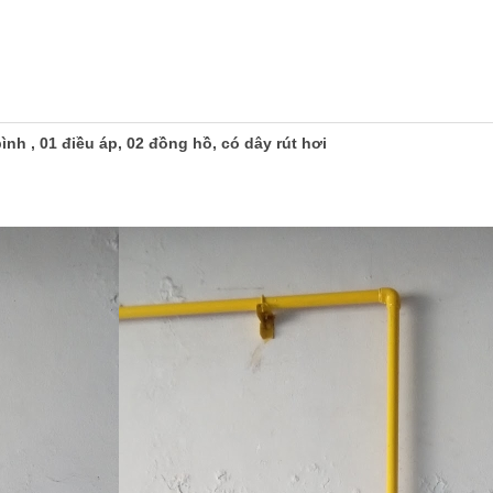
ình , 01 điều áp, 02 đồng hồ, có dây rút hơi