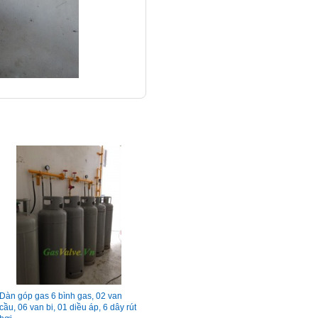
Dàn góp gas 6 bình gas, 02 van
cầu, 06 van bi, 01 diều áp, 6 dây rút