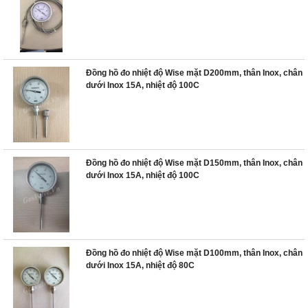
Đồng hồ đo nhiệt độ Wise mặt D200mm, thân Inox, chân
dưới Inox 15A, nhiệt độ 100C
Đồng hồ đo nhiệt độ Wise mặt D150mm, thân Inox, chân
dưới Inox 15A, nhiệt độ 100C
Đồng hồ đo nhiệt độ Wise mặt D100mm, thân Inox, chân
dưới Inox 15A, nhiệt độ 80C