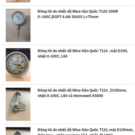
Đồng hồ đo nhiệt độ Wise hàn Quốc T120 100W
0~100C,BSPT 6.4Φ 304SS L=75mm
Đồng hồ đo nhiệt độ Wise Hàn Quốc T114 , mặt D100,
nhiệt 0-100C, L60
Đồng hồ đo nhiệt độ Wise Hàn Quốc T114 , D100mm,
nhiệt 0-100C, L60 và themowell A5000
Đồng hồ đo nhiệt độ Wise Hàn Quốc T110, mặt D100mm,