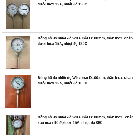
dưới Inox 15A, nhiệt độ 150C
Đồng hồ đo nhiệt độ Wise mặt D100mm, thân Inox, chân
dưới Inox 15A, nhiệt độ 120C
Đồng hồ đo nhiệt độ Wise mặt D100mm, thân Inox, chân
dưới Inox 15A, nhiệt độ 100C
Đồng hồ đo nhiệt độ Wise mặt D100mm, thân Inox , chân
sau quay 90 độ Inox 15A, nhiệt độ 80C