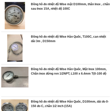
Đồng hồ đo nhiệt độ Wise mặt D100mm, thân Inox , chân
sau Inox 15A, nhiệt độ 100C
Đồng hồ đo nhiệt độ Wise Hàn Quốc, T100C, can nhiệt
dài 3m , D150mm
Đồng hồ đo nhiệt độ Wise Hàn Quốc, Mặt Inox 100mm,
Chân inox đứng ren 1/2NPT, L100 x 6.4mm T(0-100 độ
C)
Đồng hồ đo nhiệt độ Wise Hàn Quốc, D100mm, dải đo 0-
150 đo C, chân 1/2 inch (15A)