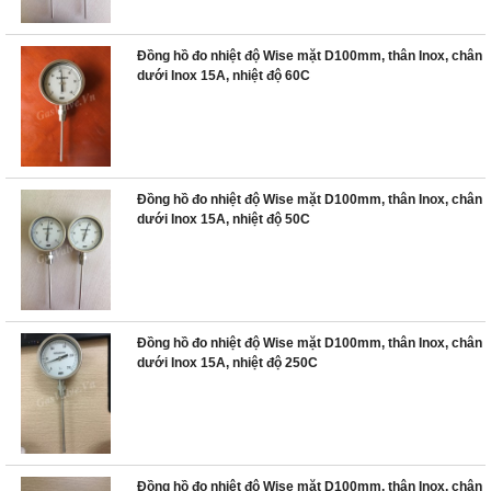
Đồng hồ đo nhiệt độ Wise mặt D100mm, thân Inox, chân
dưới Inox 15A, nhiệt độ 60C
Đồng hồ đo nhiệt độ Wise mặt D100mm, thân Inox, chân
dưới Inox 15A, nhiệt độ 50C
Đồng hồ đo nhiệt độ Wise mặt D100mm, thân Inox, chân
dưới Inox 15A, nhiệt độ 250C
Đồng hồ đo nhiệt độ Wise mặt D100mm, thân Inox, chân