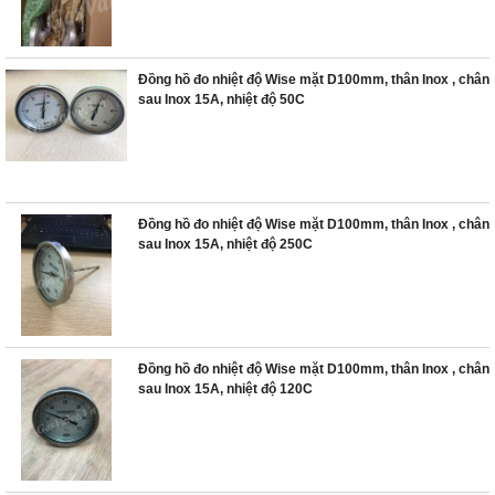
Đồng hồ đo nhiệt độ Wise mặt D100mm, thân Inox , chân
sau Inox 15A, nhiệt độ 50C
Đồng hồ đo nhiệt độ Wise mặt D100mm, thân Inox , chân
sau Inox 15A, nhiệt độ 250C
Đồng hồ đo nhiệt độ Wise mặt D100mm, thân Inox , chân
sau Inox 15A, nhiệt độ 120C