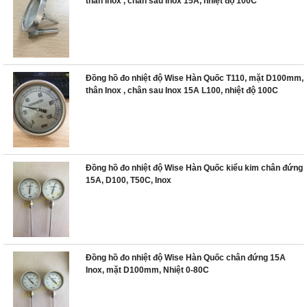
thân Inox , chân sau Inox 15A, nhiệt độ 100C
Đồng hồ đo nhiệt độ Wise Hàn Quốc T110, mặt D100mm,
thân Inox , chân sau Inox 15A L100, nhiệt độ 100C
Đồng hồ đo nhiệt độ Wise Hàn Quốc kiểu kim chân đứng
15A, D100, T50C, Inox
Đồng hồ đo nhiệt độ Wise Hàn Quốc chân đứng 15A
Inox, mặt D100mm, Nhiệt 0-80C