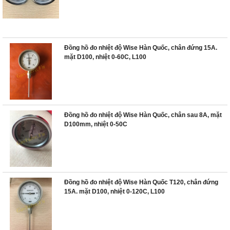
Đồng hồ đo nhiệt độ Wise Hàn Quốc, chân đứng 15A.
mặt D100, nhiệt 0-60C, L100
Đồng hồ đo nhiệt độ Wise Hàn Quốc, chân sau 8A, mặt
D100mm, nhiệt 0-50C
Đồng hồ đo nhiệt độ Wise Hàn Quốc T120, chân đứng
15A. mặt D100, nhiệt 0-120C, L100