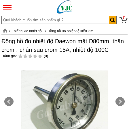
0
Thiết bị đo nhiệt độ
Đồng hồ đo nhiệt độ kiểu kim
Đồng hồ đo nhiệt độ Daewon mặt D80mm, thân
crom , chân sau crom 15A, nhiệt độ 100C
Đánh giá:
(0)