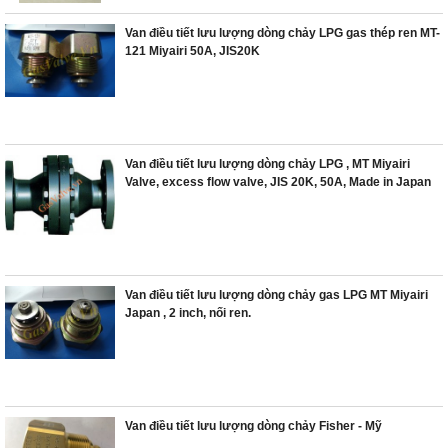
Van điều tiết lưu lượng dòng chảy LPG gas thép ren MT-
121 Miyairi 50A, JIS20K
Van điều tiết lưu lượng dòng chảy LPG , MT Miyairi
Valve, excess flow valve, JIS 20K, 50A, Made in Japan
Van điều tiết lưu lượng dòng chảy gas LPG MT Miyairi
Japan , 2 inch, nối ren.
Van điều tiết lưu lượng dòng chảy Fisher - Mỹ