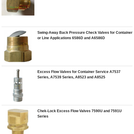
Swing-Away Back Pressure Check Valves for Container
or Line Applications 6586D and A6586D
Excess Flow Valves for Container Service A7537
Series, A7539 Series, A8523 and A8525
Chek-Lock Excess Flow Valves 7590U and 7591U
Series