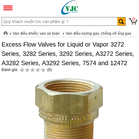
0
Van điều khiển, van an toàn
Van điều lượng gas, chống vỡ ống gas
Excess Flow Valves for Liquid or Vapor 3272
Series, 3282 Series, 3292 Series, A3272 Series,
A3282 Series, A3292 Series, 7574 and 12472
Đánh giá:
(0)