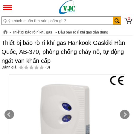
0
Thiết bị báo rò rỉ khí, gas
Đầu báo rò rỉ khí gas dân dụng
Thiết bị báo rò rỉ khí gas Hankook Gaskiki Hàn
Quốc, AB-370, phòng chống cháy nổ, tự động
ngắt van khẩn cấp
Đánh giá:
(0)