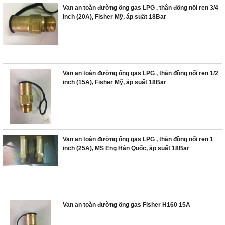
Van an toàn đường ống gas LPG , thân đồng nối ren 3/4
inch (20A), Fisher Mỹ, áp suất 18Bar
Van an toàn đường ống gas LPG , thân đồng nối ren 1/2
inch (15A), Fisher Mỹ, áp suất 18Bar
Van an toàn đường ống gas LPG , thân đồng nối ren 1
inch (25A), MS Eng Hàn Quốc, áp suất 18Bar
Van an toàn đường ống gas Fisher H160 15A