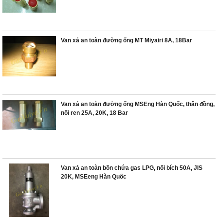
Van xả an toàn đường ống MT Miyairi 8A, 18Bar
Van xả an toàn đường ống MSEng Hàn Quốc, thân đồng,
nối ren 25A, 20K, 18 Bar
Van xả an toàn bồn chứa gas LPG, nối bích 50A, JIS
20K, MSEeng Hàn Quốc