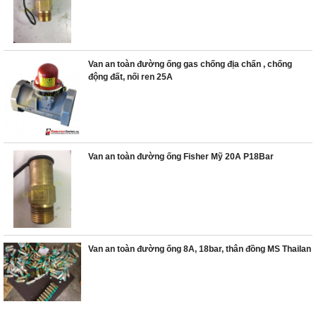
Van an toàn đường ống gas chống địa chấn , chống
động đất, nối ren 25A
Van an toàn đường ống Fisher Mỹ 20A P18Bar
Van an toàn đường ống 8A, 18bar, thân đồng MS Thailan