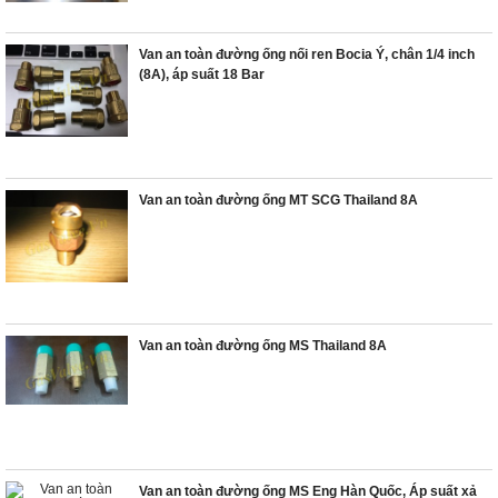
Van an toàn đường ống nối ren Bocia Ý, chân 1/4 inch
(8A), áp suất 18 Bar
Van an toàn đường ống MT SCG Thailand 8A
Van an toàn đường ống MS Thailand 8A
Van an toàn đường ống MS Eng Hàn Quốc, Áp suất xả