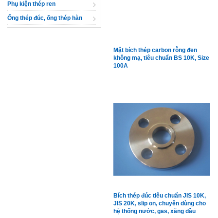
Phụ kiện thép ren
Ống thép đúc, ống thép hàn
Mặt bích thép carbon rỗng đen
không mạ, tiêu chuẩn BS 10K, Size
100A
Bích thép đúc tiêu chuẩn JIS 10K,
JIS 20K, slip on, chuyên dùng cho
hệ thống nước, gas, xăng dầu