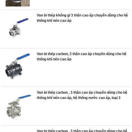
Van bi thép không gỉ 3 thân cao áp chuyên dùng cho hệ
thống khí nén cao áp
Van bi thép carbon, 3 thân cao áp chuyên dùng cho hệ
thống khí nén cao áp
Van bi thép carbon , 3 thân cao áp chuyên dùng cho hệ
thống khí nén cao áp, hệ thống nước cao áp, loại 3
Van bi thép carbon , 3 thân cao áp chuyên dùng cho hệ