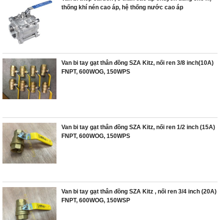
thống khí nén cao áp, hệ thống nước cao áp
Van bi tay gạt thân đồng SZA Kitz, nối ren 3/8 inch(10A)
FNPT, 600WOG, 150WPS
Van bi tay gạt thân đồng SZA Kitz, nối ren 1/2 inch (15A)
FNPT, 600WOG, 150WPS
Van bi tay gạt thân đồng SZA Kitz , nối ren 3/4 inch (20A)
FNPT, 600WOG, 150WSP