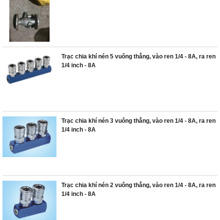
Trạc chia khí nén 5 vuông thẳng, vào ren 1/4 - 8A, ra ren
1/4 inch - 8A
Trạc chia khí nén 3 vuông thẳng, vào ren 1/4 - 8A, ra ren
1/4 inch - 8A
Trạc chia khí nén 2 vuông thẳng, vào ren 1/4 - 8A, ra ren
1/4 inch - 8A