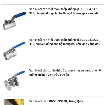
Van bi nối ren một thân, thép không gỉ SUS 304, SUS
316, chuyên dùng cho hệ thống khí nén, gas xăng dầu ,
Van bi nối ren một thân, thép không gỉ SUS 304, SUS
316, chuyên dùng cho hệ thống khí nén, gas xăng dầu
Van bi nối bích, thân thép Carbon, chuyên dùng cho hệ
thống khí nén và nước cao áp
Van bi nối bích DN50, BS10K, Trung Quốc