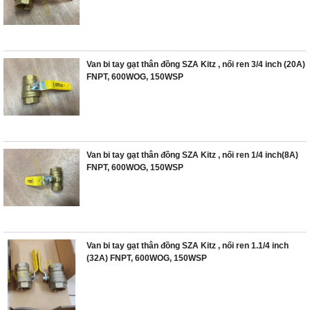
Van bi tay gạt thân đồng SZA Kitz , nối ren 3/4 inch (20A)
FNPT, 600WOG, 150WSP
Van bi tay gạt thân đồng SZA Kitz , nối ren 1/4 inch(8A)
FNPT, 600WOG, 150WSP
Van bi tay gạt thân đồng SZA Kitz , nối ren 1.1/4 inch
(32A) FNPT, 600WOG, 150WSP