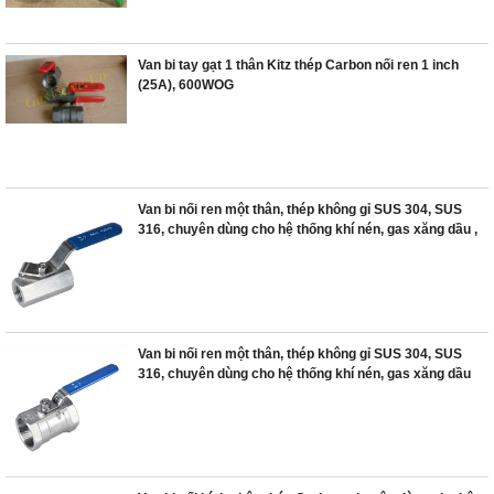
Van bi tay gạt 1 thân Kitz thép Carbon nối ren 1 inch
(25A), 600WOG
Van bi nối ren một thân, thép không gỉ SUS 304, SUS
316, chuyên dùng cho hệ thống khí nén, gas xăng dầu ,
Van bi nối ren một thân, thép không gỉ SUS 304, SUS
316, chuyên dùng cho hệ thống khí nén, gas xăng dầu