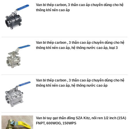
Van bi thép carbon, 3 thân cao áp chuyên dùng cho hệ
thống khí nén cao áp
Van bi thép carbon , 3 thân cao áp chuyên dùng cho hệ
thống khí nén cao áp, hệ thống nước cao áp, loại 3
Van bi thép carbon , 3 thân cao áp chuyên dùng cho hệ
thống khí nén cao áp, hệ thống nước cao áp
Van bi tay gạt thân đồng SZA Kitz, nối ren 1/2 inch (15A)
FNPT, 600WOG, 150WPS