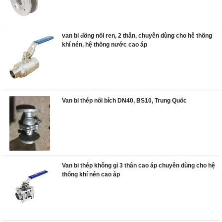
van bi đồng nối ren, 2 thân, chuyên dùng cho hê thống
khí nén, hệ thống nước cao áp
Van bi thép nối bích DN40, BS10, Trung Quốc
Van bi thép không gỉ 3 thân cao áp chuyên dùng cho hệ
thống khí nén cao áp