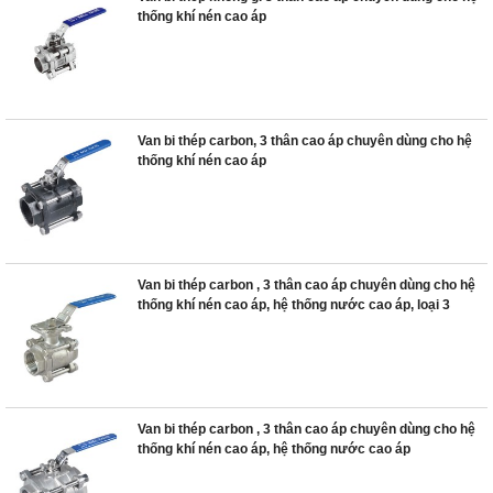
thống khí nén cao áp
Van bi thép carbon, 3 thân cao áp chuyên dùng cho hệ
thống khí nén cao áp
Van bi thép carbon , 3 thân cao áp chuyên dùng cho hệ
thống khí nén cao áp, hệ thống nước cao áp, loại 3
Van bi thép carbon , 3 thân cao áp chuyên dùng cho hệ
thống khí nén cao áp, hệ thống nước cao áp