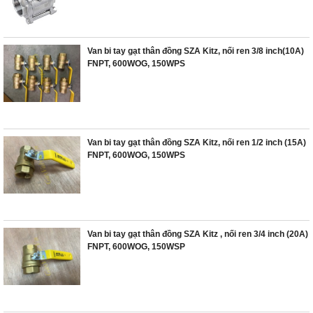
Van bi tay gạt thân đồng SZA Kitz, nối ren 3/8 inch(10A)
FNPT, 600WOG, 150WPS
Van bi tay gạt thân đồng SZA Kitz, nối ren 1/2 inch (15A)
FNPT, 600WOG, 150WPS
Van bi tay gạt thân đồng SZA Kitz , nối ren 3/4 inch (20A)
FNPT, 600WOG, 150WSP