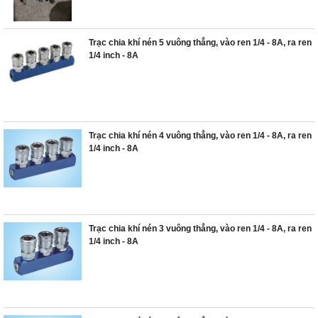
Trạc chia khí nén 5 vuông thẳng, vào ren 1/4 - 8A, ra ren
1/4 inch - 8A
Trạc chia khí nén 4 vuông thẳng, vào ren 1/4 - 8A, ra ren
1/4 inch - 8A
Trạc chia khí nén 3 vuông thẳng, vào ren 1/4 - 8A, ra ren
1/4 inch - 8A