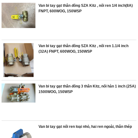
Van bi tay gạt thân đồng SZA Kitz , nối ren 1/4 inch(8A)
FNPT, 600WOG, 150WSP
Van bi tay gạt thân đồng SZA Kitz , nối ren 1.1/4 inch
(32A) FNPT, 600WOG, 150WSP
Van bi tay gạt thân đồng 3 thân Kitz, nối hàn 1 inch (25A)
1500WOG, 150WSP
Van bi tay gạt nối ren loại nhỏ, hai ren ngoài, thân thép