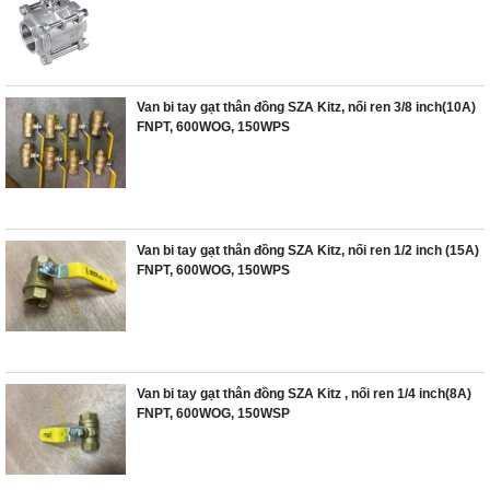
Van bi tay gạt thân đồng SZA Kitz, nối ren 3/8 inch(10A)
FNPT, 600WOG, 150WPS
Van bi tay gạt thân đồng SZA Kitz, nối ren 1/2 inch (15A)
FNPT, 600WOG, 150WPS
Van bi tay gạt thân đồng SZA Kitz , nối ren 1/4 inch(8A)
FNPT, 600WOG, 150WSP