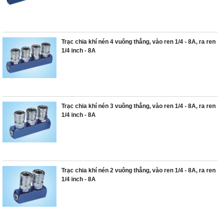
Trạc chia khí nén 4 vuông thẳng, vào ren 1/4 - 8A, ra ren
1/4 inch - 8A
Trạc chia khí nén 3 vuông thẳng, vào ren 1/4 - 8A, ra ren
1/4 inch - 8A
Trạc chia khí nén 2 vuông thẳng, vào ren 1/4 - 8A, ra ren
1/4 inch - 8A