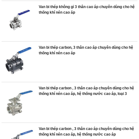
Van bi thép không gỉ 3 thân cao áp chuyên dùng cho hệ
thống khí nén cao áp
Van bi thép carbon, 3 thân cao áp chuyên dùng cho hệ
thống khí nén cao áp
Van bi thép carbon , 3 thân cao áp chuyên dùng cho hệ
thống khí nén cao áp, hệ thống nước cao áp, loại 3
Van bi thép carbon , 3 thân cao áp chuyên dùng cho hệ
thống khí nén cao áp, hệ thống nước cao áp