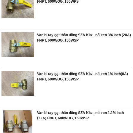
FNPT, 600WOG, 150WPS
Van bi tay gạt thân đồng SZA Kitz , nối ren 3/4 inch (20A)
FNPT, 600WOG, 150WSP
Van bi tay gạt thân đồng SZA Kitz , nối ren 1/4 inch(8A)
FNPT, 600WOG, 150WSP
Van bi tay gạt thân đồng SZA Kitz , nối ren 1.1/4 inch
(32A) FNPT, 600WOG, 150WSP