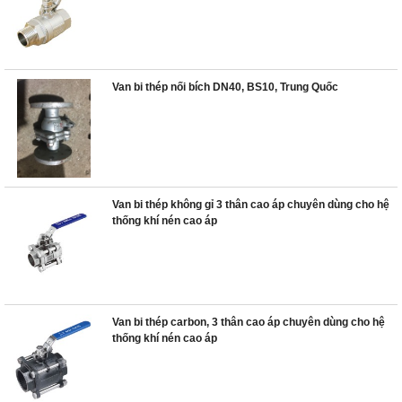
Van bi thép nối bích DN40, BS10, Trung Quốc
Van bi thép không gỉ 3 thân cao áp chuyên dùng cho hệ
thống khí nén cao áp
Van bi thép carbon, 3 thân cao áp chuyên dùng cho hệ
thống khí nén cao áp