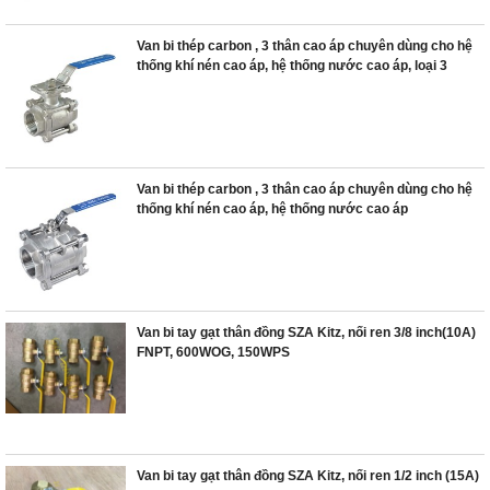
Van bi thép carbon , 3 thân cao áp chuyên dùng cho hệ
thống khí nén cao áp, hệ thống nước cao áp, loại 3
Van bi thép carbon , 3 thân cao áp chuyên dùng cho hệ
thống khí nén cao áp, hệ thống nước cao áp
Van bi tay gạt thân đồng SZA Kitz, nối ren 3/8 inch(10A)
FNPT, 600WOG, 150WPS
Van bi tay gạt thân đồng SZA Kitz, nối ren 1/2 inch (15A)