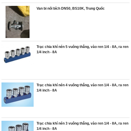
Van bi nối bích DN50, BS10K, Trung Quốc
Trạc chia khí nén 5 vuông thẳng, vào ren 1/4 - 8A, ra ren
1/4 inch - 8A
Trạc chia khí nén 4 vuông thẳng, vào ren 1/4 - 8A, ra ren
1/4 inch - 8A
Trạc chia khí nén 3 vuông thẳng, vào ren 1/4 - 8A, ra ren
1/4 inch - 8A