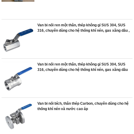
Van bi nối ren một thân, thép không gỉ SUS 304, SUS
316, chuyên dùng cho hệ thống khí nén, gas xăng dầu ,
Van bi nối ren một thân, thép không gỉ SUS 304, SUS
316, chuyên dùng cho hệ thống khí nén, gas xăng dầu
Van bi nối bích, thân thép Carbon, chuyên dùng cho hệ
thống khí nén và nước cao áp