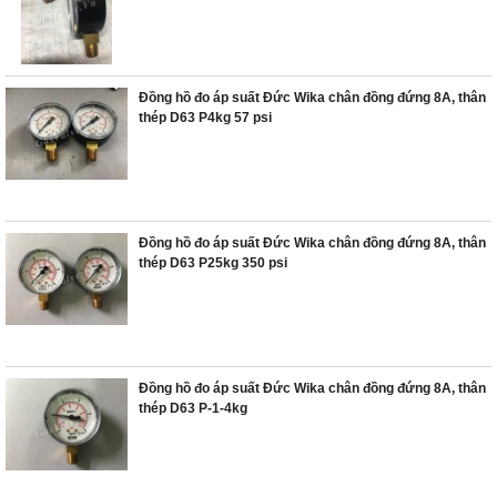
Đồng hồ đo áp suất Đức Wika chân đồng đứng 8A, thân
thép D63 P4kg 57 psi
Đồng hồ đo áp suất Đức Wika chân đồng đứng 8A, thân
thép D63 P25kg 350 psi
Đồng hồ đo áp suất Đức Wika chân đồng đứng 8A, thân
thép D63 P-1-4kg