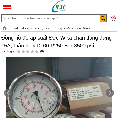
0
Thiết bị đo áp suất khí, gas
Đồng hồ đo áp suất Wika
Đồng hồ đo áp suất Đức Wika chân đồng đứng
15A, thân inox D100 P250 Bar 3500 psi
Đánh giá:
(0)