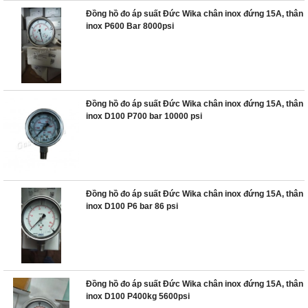
Đồng hồ đo áp suất Đức Wika chân inox đứng 15A, thân
inox P600 Bar 8000psi
Đồng hồ đo áp suất Đức Wika chân inox đứng 15A, thân
inox D100 P700 bar 10000 psi
Đồng hồ đo áp suất Đức Wika chân inox đứng 15A, thân
inox D100 P6 bar 86 psi
Đồng hồ đo áp suất Đức Wika chân inox đứng 15A, thân
inox D100 P400kg 5600psi