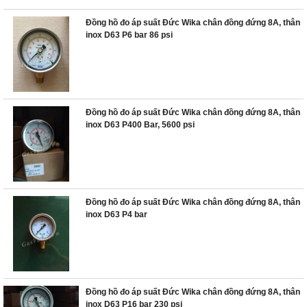
Đồng hồ đo áp suất Đức Wika chân đồng đứng 8A, thân
inox D63 P6 bar 86 psi
Đồng hồ đo áp suất Đức Wika chân đồng đứng 8A, thân
inox D63 P400 Bar, 5600 psi
Đồng hồ đo áp suất Đức Wika chân đồng đứng 8A, thân
inox D63 P4 bar
Đồng hồ đo áp suất Đức Wika chân đồng đứng 8A, thân
inox D63 P16 bar 230 psi