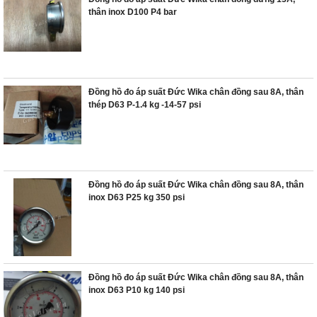
thân inox D100 P4 bar
Đồng hồ đo áp suất Đức Wika chân đồng sau 8A, thân
thép D63 P-1.4 kg -14-57 psi
Đồng hồ đo áp suất Đức Wika chân đồng sau 8A, thân
inox D63 P25 kg 350 psi
Đồng hồ đo áp suất Đức Wika chân đồng sau 8A, thân
inox D63 P10 kg 140 psi