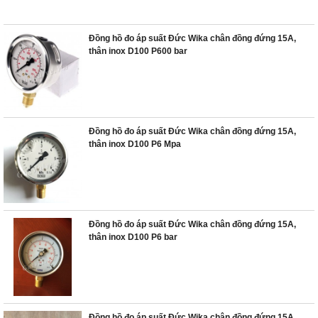
Đồng hồ đo áp suất Đức Wika chân đồng đứng 15A,
thân inox D100 P600 bar
Đồng hồ đo áp suất Đức Wika chân đồng đứng 15A,
thân inox D100 P6 Mpa
Đồng hồ đo áp suất Đức Wika chân đồng đứng 15A,
thân inox D100 P6 bar
Đồng hồ đo áp suất Đức Wika chân đồng đứng 15A,