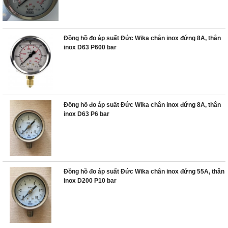
Đồng hồ đo áp suất Đức Wika chân inox đứng 8A, thân
inox D63 P600 bar
Đồng hồ đo áp suất Đức Wika chân inox đứng 8A, thân
inox D63 P6 bar
Đồng hồ đo áp suất Đức Wika chân inox đứng 55A, thân
inox D200 P10 bar