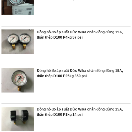
Đồng hồ đo áp suất Đức Wika chân đồng đứng 15A,
thân thép D100 P4kg 57 psi
Đồng hồ đo áp suất Đức Wika chân đồng đứng 15A,
thân thép D100 P25kg 350 psi
Đồng hồ đo áp suất Đức Wika chân đồng đứng 15A,
thân thép D100 P1kg 14 psi