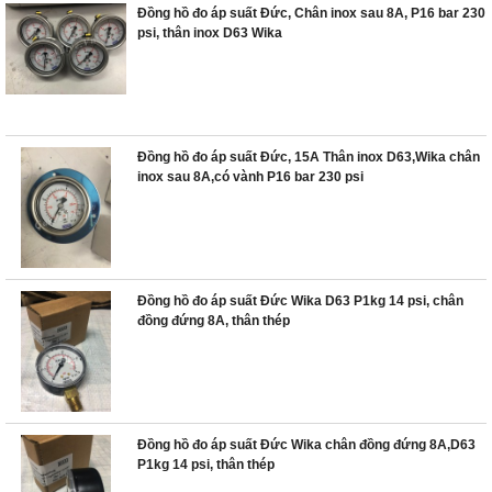
Đồng hồ đo áp suất Đức, Chân inox sau 8A, P16 bar 230
psi, thân inox D63 Wika
Đồng hồ đo áp suất Đức, 15A Thân inox D63,Wika chân
inox sau 8A,có vành P16 bar 230 psi
Đồng hồ đo áp suất Đức Wika D63 P1kg 14 psi, chân
đồng đứng 8A, thân thép
Đồng hồ đo áp suất Đức Wika chân đồng đứng 8A,D63
P1kg 14 psi, thân thép