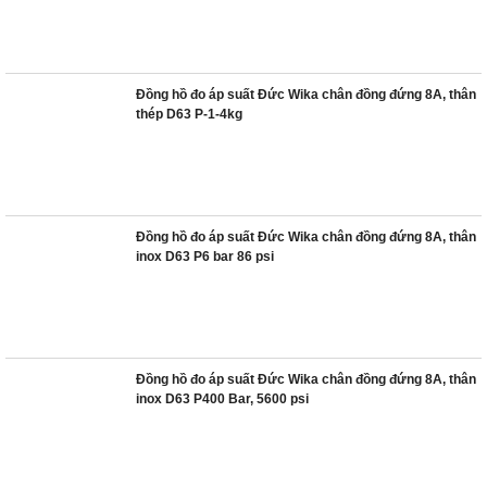
Đồng hồ đo áp suất Đức Wika chân đồng đứng 8A, thân
thép D63 P-1-4kg
Đồng hồ đo áp suất Đức Wika chân đồng đứng 8A, thân
inox D63 P6 bar 86 psi
Đồng hồ đo áp suất Đức Wika chân đồng đứng 8A, thân
inox D63 P400 Bar, 5600 psi