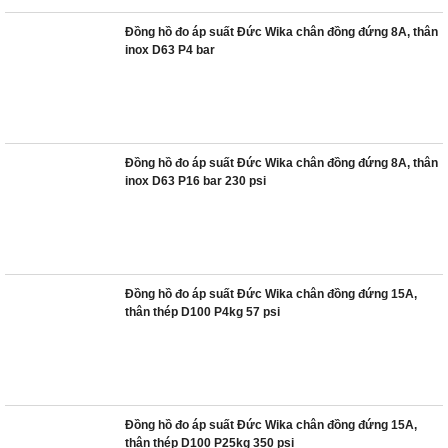
Đồng hồ đo áp suất Đức Wika chân đồng đứng 8A, thân
inox D63 P4 bar
Đồng hồ đo áp suất Đức Wika chân đồng đứng 8A, thân
inox D63 P16 bar 230 psi
Đồng hồ đo áp suất Đức Wika chân đồng đứng 15A,
thân thép D100 P4kg 57 psi
Đồng hồ đo áp suất Đức Wika chân đồng đứng 15A,
thân thép D100 P25kg 350 psi