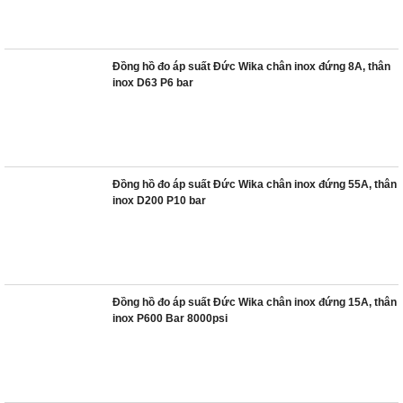
Đồng hồ đo áp suất Đức Wika chân inox đứng 8A, thân
inox D63 P6 bar
Đồng hồ đo áp suất Đức Wika chân inox đứng 55A, thân
inox D200 P10 bar
Đồng hồ đo áp suất Đức Wika chân inox đứng 15A, thân
inox P600 Bar 8000psi