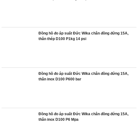
Đồng hồ đo áp suất Đức Wika chân đồng đứng 15A,
thân thép D100 P1kg 14 psi
Đồng hồ đo áp suất Đức Wika chân đồng đứng 15A,
thân inox D100 P600 bar
Đồng hồ đo áp suất Đức Wika chân đồng đứng 15A,
thân inox D100 P6 Mpa