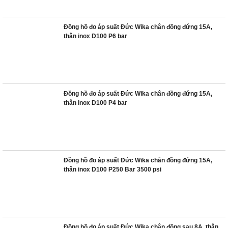
Đồng hồ đo áp suất Đức Wika chân đồng đứng 15A,
thân inox D100 P6 bar
Đồng hồ đo áp suất Đức Wika chân đồng đứng 15A,
thân inox D100 P4 bar
Đồng hồ đo áp suất Đức Wika chân đồng đứng 15A,
thân inox D100 P250 Bar 3500 psi
Đồng hồ đo áp suất Đức Wika chân đồng sau 8A, thân