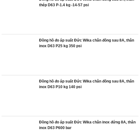
thép D63 P-1.4 kg -14-57 psi
Đồng hồ đo áp suất Đức Wika chân đồng sau 8A, thân
inox D63 P25 kg 350 psi
Đồng hồ đo áp suất Đức Wika chân đồng sau 8A, thân
inox D63 P10 kg 140 psi
Đồng hồ đo áp suất Đức Wika chân inox đứng 8A, thân
inox D63 P600 bar