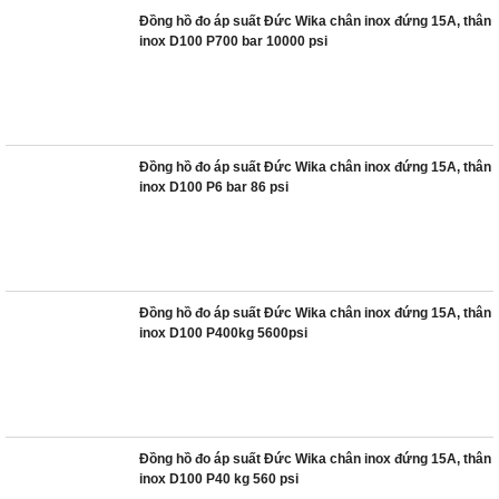
Đồng hồ đo áp suất Đức Wika chân inox đứng 15A, thân
inox D100 P700 bar 10000 psi
Đồng hồ đo áp suất Đức Wika chân inox đứng 15A, thân
inox D100 P6 bar 86 psi
Đồng hồ đo áp suất Đức Wika chân inox đứng 15A, thân
inox D100 P400kg 5600psi
Đồng hồ đo áp suất Đức Wika chân inox đứng 15A, thân
inox D100 P40 kg 560 psi