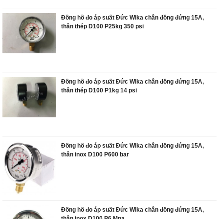
Đồng hồ đo áp suất Đức Wika chân đồng đứng 15A,
thân thép D100 P25kg 350 psi
Đồng hồ đo áp suất Đức Wika chân đồng đứng 15A,
thân thép D100 P1kg 14 psi
Đồng hồ đo áp suất Đức Wika chân đồng đứng 15A,
thân inox D100 P600 bar
Đồng hồ đo áp suất Đức Wika chân đồng đứng 15A,
thân inox D100 P6 Mpa