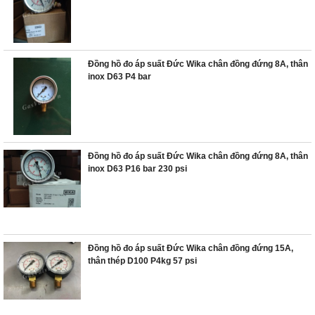
Đồng hồ đo áp suất Đức Wika chân đồng đứng 8A, thân
inox D63 P4 bar
Đồng hồ đo áp suất Đức Wika chân đồng đứng 8A, thân
inox D63 P16 bar 230 psi
Đồng hồ đo áp suất Đức Wika chân đồng đứng 15A,
thân thép D100 P4kg 57 psi