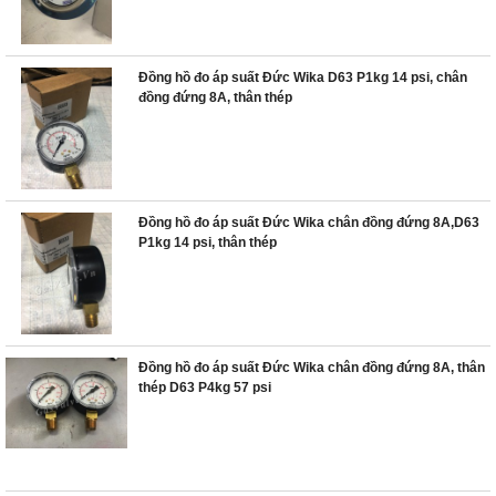
Đồng hồ đo áp suất Đức Wika D63 P1kg 14 psi, chân
đồng đứng 8A, thân thép
Đồng hồ đo áp suất Đức Wika chân đồng đứng 8A,D63
P1kg 14 psi, thân thép
Đồng hồ đo áp suất Đức Wika chân đồng đứng 8A, thân
thép D63 P4kg 57 psi