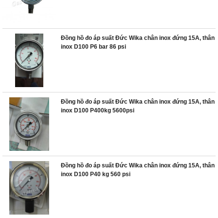
Đồng hồ đo áp suất Đức Wika chân inox đứng 15A, thân
inox D100 P6 bar 86 psi
Đồng hồ đo áp suất Đức Wika chân inox đứng 15A, thân
inox D100 P400kg 5600psi
Đồng hồ đo áp suất Đức Wika chân inox đứng 15A, thân
inox D100 P40 kg 560 psi