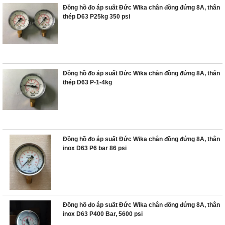
Đồng hồ đo áp suất Đức Wika chân đồng đứng 8A, thân
thép D63 P25kg 350 psi
Đồng hồ đo áp suất Đức Wika chân đồng đứng 8A, thân
thép D63 P-1-4kg
Đồng hồ đo áp suất Đức Wika chân đồng đứng 8A, thân
inox D63 P6 bar 86 psi
Đồng hồ đo áp suất Đức Wika chân đồng đứng 8A, thân
inox D63 P400 Bar, 5600 psi