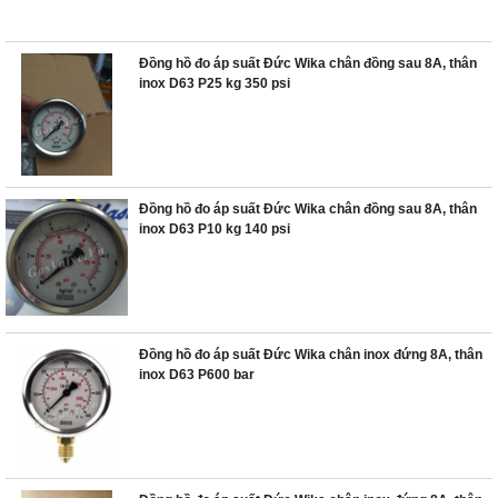
Đồng hồ đo áp suất Đức Wika chân đồng sau 8A, thân
inox D63 P25 kg 350 psi
Đồng hồ đo áp suất Đức Wika chân đồng sau 8A, thân
inox D63 P10 kg 140 psi
Đồng hồ đo áp suất Đức Wika chân inox đứng 8A, thân
inox D63 P600 bar