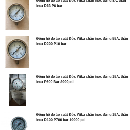
Đồng hồ đo áp suất Đức Wika chân inox đứng 8A, thân
inox D63 P6 bar
Đồng hồ đo áp suất Đức Wika chân inox đứng 55A, thân
inox D200 P10 bar
Đồng hồ đo áp suất Đức Wika chân inox đứng 15A, thân
inox P600 Bar 8000psi
Đồng hồ đo áp suất Đức Wika chân inox đứng 15A, thân
inox D100 P700 bar 10000 psi