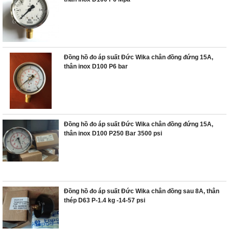
Đồng hồ đo áp suất Đức Wika chân đồng đứng 15A,
thân inox D100 P6 bar
Đồng hồ đo áp suất Đức Wika chân đồng đứng 15A,
thân inox D100 P250 Bar 3500 psi
Đồng hồ đo áp suất Đức Wika chân đồng sau 8A, thân
thép D63 P-1.4 kg -14-57 psi