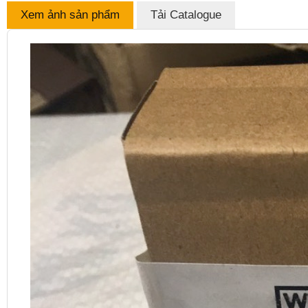
Xem ảnh sản phẩm
Tải Catalogue