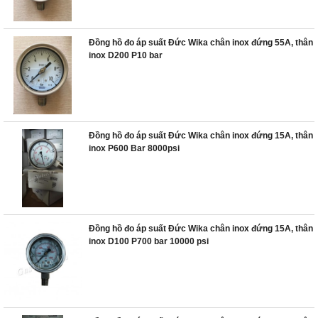
Đồng hồ đo áp suất Đức Wika chân inox đứng 55A, thân
inox D200 P10 bar
Đồng hồ đo áp suất Đức Wika chân inox đứng 15A, thân
inox P600 Bar 8000psi
Đồng hồ đo áp suất Đức Wika chân inox đứng 15A, thân
inox D100 P700 bar 10000 psi