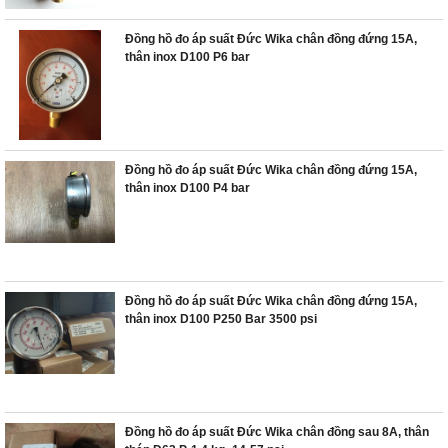
Đồng hồ đo áp suất Đức Wika chân đồng đứng 15A,
thân inox D100 P6 bar
Đồng hồ đo áp suất Đức Wika chân đồng đứng 15A,
thân inox D100 P4 bar
Đồng hồ đo áp suất Đức Wika chân đồng đứng 15A,
thân inox D100 P250 Bar 3500 psi
Đồng hồ đo áp suất Đức Wika chân đồng sau 8A, thân