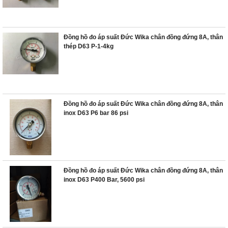
Đồng hồ đo áp suất Đức Wika chân đồng đứng 8A, thân
thép D63 P-1-4kg
Đồng hồ đo áp suất Đức Wika chân đồng đứng 8A, thân
inox D63 P6 bar 86 psi
Đồng hồ đo áp suất Đức Wika chân đồng đứng 8A, thân
inox D63 P400 Bar, 5600 psi