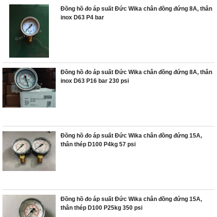
Đồng hồ đo áp suất Đức Wika chân đồng đứng 8A, thân
inox D63 P4 bar
Đồng hồ đo áp suất Đức Wika chân đồng đứng 8A, thân
inox D63 P16 bar 230 psi
Đồng hồ đo áp suất Đức Wika chân đồng đứng 15A,
thân thép D100 P4kg 57 psi
Đồng hồ đo áp suất Đức Wika chân đồng đứng 15A,
thân thép D100 P25kg 350 psi