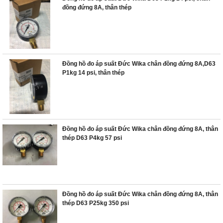
đồng đứng 8A, thân thép
Đồng hồ đo áp suất Đức Wika chân đồng đứng 8A,D63
P1kg 14 psi, thân thép
Đồng hồ đo áp suất Đức Wika chân đồng đứng 8A, thân
thép D63 P4kg 57 psi
Đồng hồ đo áp suất Đức Wika chân đồng đứng 8A, thân
thép D63 P25kg 350 psi