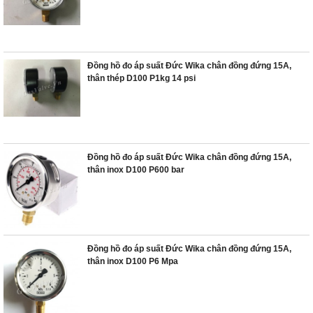
Đồng hồ đo áp suất Đức Wika chân đồng đứng 15A,
thân thép D100 P1kg 14 psi
Đồng hồ đo áp suất Đức Wika chân đồng đứng 15A,
thân inox D100 P600 bar
Đồng hồ đo áp suất Đức Wika chân đồng đứng 15A,
thân inox D100 P6 Mpa