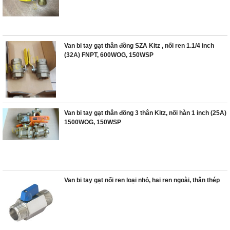
Van bi tay gạt thân đồng SZA Kitz , nối ren 1.1/4 inch
(32A) FNPT, 600WOG, 150WSP
Van bi tay gạt thân đồng 3 thân Kitz, nối hàn 1 inch (25A)
1500WOG, 150WSP
Van bi tay gạt nối ren loại nhỏ, hai ren ngoài, thân thép