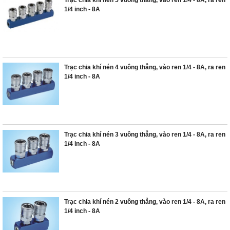
Trạc chia khí nén 5 vuông thẳng, vào ren 1/4 - 8A, ra ren
1/4 inch - 8A
Trạc chia khí nén 4 vuông thẳng, vào ren 1/4 - 8A, ra ren
1/4 inch - 8A
Trạc chia khí nén 3 vuông thẳng, vào ren 1/4 - 8A, ra ren
1/4 inch - 8A
Trạc chia khí nén 2 vuông thẳng, vào ren 1/4 - 8A, ra ren
1/4 inch - 8A