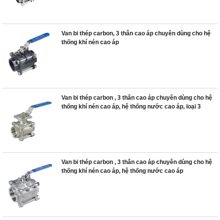
Van bi thép carbon, 3 thân cao áp chuyên dùng cho hệ
thống khí nén cao áp
Van bi thép carbon , 3 thân cao áp chuyên dùng cho hệ
thống khí nén cao áp, hệ thống nước cao áp, loại 3
Van bi thép carbon , 3 thân cao áp chuyên dùng cho hệ
thống khí nén cao áp, hệ thống nước cao áp