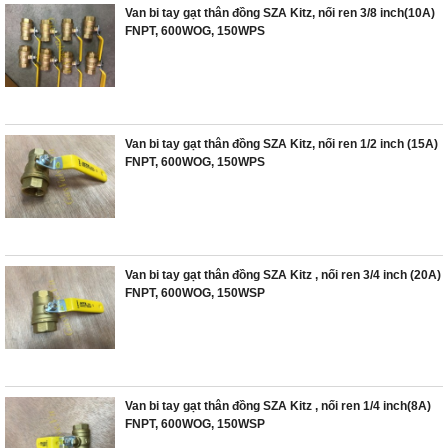
Van bi tay gạt thân đồng SZA Kitz, nối ren 3/8 inch(10A)
FNPT, 600WOG, 150WPS
Van bi tay gạt thân đồng SZA Kitz, nối ren 1/2 inch (15A)
FNPT, 600WOG, 150WPS
Van bi tay gạt thân đồng SZA Kitz , nối ren 3/4 inch (20A)
FNPT, 600WOG, 150WSP
Van bi tay gạt thân đồng SZA Kitz , nối ren 1/4 inch(8A)
FNPT, 600WOG, 150WSP