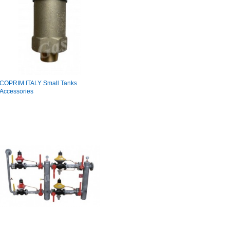
COPRIM ITALY Small Tanks
Accessories