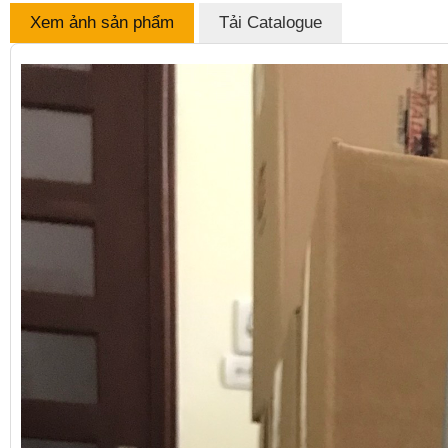
Xem ảnh sản phẩm
Tải Catalogue