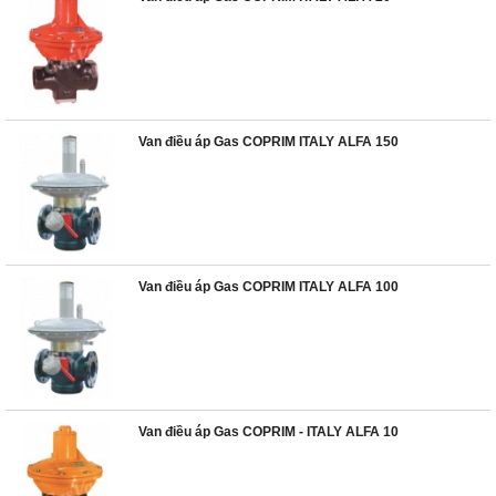
Van điều áp Gas COPRIM ITALY ALFA 150
Van điều áp Gas COPRIM ITALY ALFA 100
Van điều áp Gas COPRIM - ITALY ALFA 10