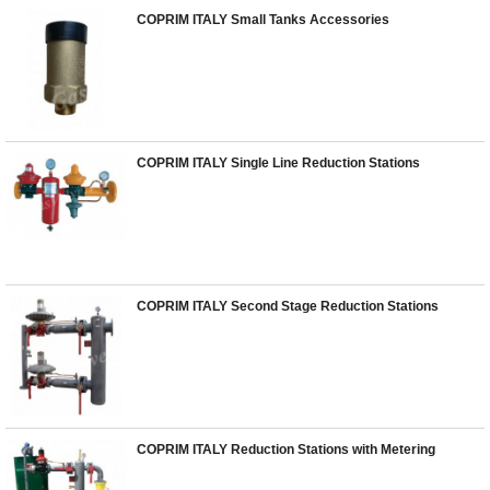
COPRIM ITALY Small Tanks Accessories
COPRIM ITALY Single Line Reduction Stations
COPRIM ITALY Second Stage Reduction Stations
COPRIM ITALY Reduction Stations with Metering