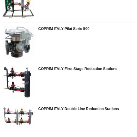
COPRIM ITALY Pilot Serie 500
COPRIM ITALY First Stage Reduction Stations
COPRIM ITALY Double Line Reduction Stations