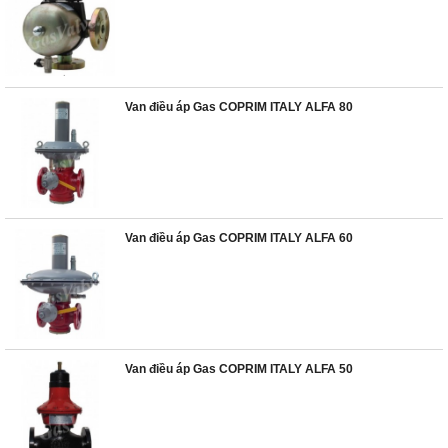
Van điều áp Gas COPRIM ITALY ALFA 80
Van điều áp Gas COPRIM ITALY ALFA 60
Van điều áp Gas COPRIM ITALY ALFA 50