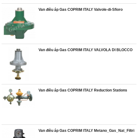
Van điều áp Gas COPRIM ITALY Valvole-di-Sfioro
Van điều áp Gas COPRIM ITALY VALVOLA DI BLOCCO
Van điều áp Gas COPRIM ITALY Reduction Stations
Van điều áp Gas COPRIM ITALY Metano_Gas_Nat_Filtri