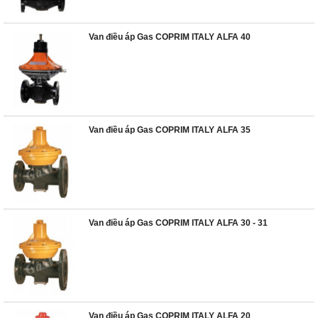
Van điều áp Gas COPRIM ITALY ALFA 40
Van điều áp Gas COPRIM ITALY ALFA 35
Van điều áp Gas COPRIM ITALY ALFA 30 - 31
Van điều áp Gas COPRIM ITALY ALFA 20