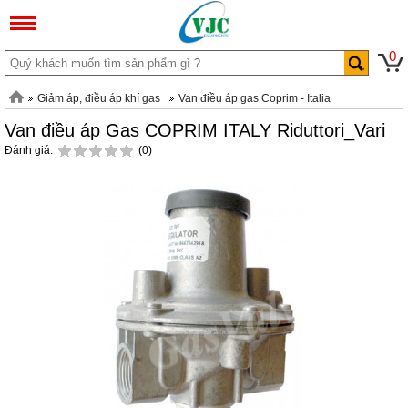
0
Giảm áp, điều áp khí gas
Van điều áp gas Coprim - Italia
Van điều áp Gas COPRIM ITALY Riduttori_Vari
Đánh giá:
(0)