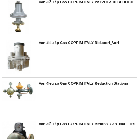
Van điều áp Gas COPRIM ITALY VALVOLA DI BLOCCO
Van điều áp Gas COPRIM ITALY Riduttori_Vari
Van điều áp Gas COPRIM ITALY Reduction Stations
Van điều áp Gas COPRIM ITALY Metano_Gas_Nat_Filtri