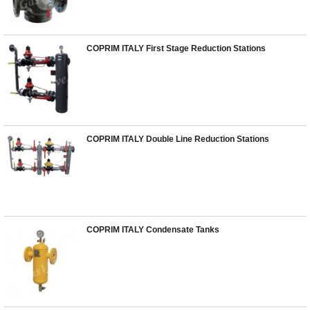
COPRIM ITALY First Stage Reduction Stations
COPRIM ITALY Double Line Reduction Stations
COPRIM ITALY Condensate Tanks