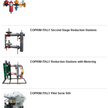
COPRIM ITALY Second Stage Reduction Stations
COPRIM ITALY Reduction Stations with Metering
COPRIM ITALY Pilot Serie 500