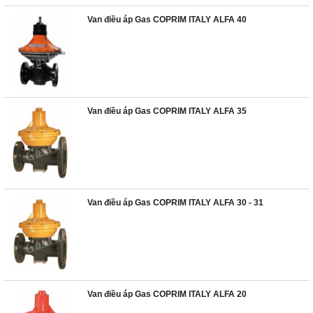
Van điều áp Gas COPRIM ITALY ALFA 40
Van điều áp Gas COPRIM ITALY ALFA 35
Van điều áp Gas COPRIM ITALY ALFA 30 - 31
Van điều áp Gas COPRIM ITALY ALFA 20