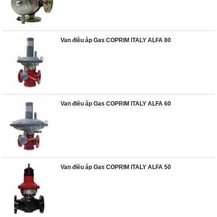
Van điều áp Gas COPRIM ITALY ALFA 80
Van điều áp Gas COPRIM ITALY ALFA 60
Van điều áp Gas COPRIM ITALY ALFA 50