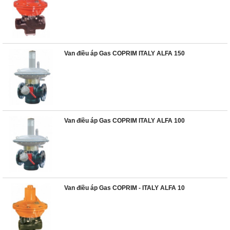
Van điều áp Gas COPRIM ITALY ALFA 150
Van điều áp Gas COPRIM ITALY ALFA 100
Van điều áp Gas COPRIM - ITALY ALFA 10