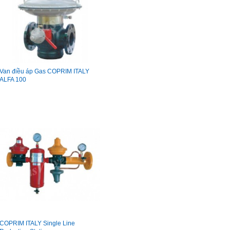
Van điều áp Gas COPRIM ITALY
ALFA 100
COPRIM ITALY Single Line