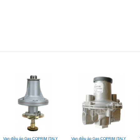
Van điều áp Gas COPRIM ITALY
Van điều áp Gas COPRIM ITALY