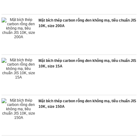
Mặt bích thép carbon rỗng đen không mạ, tiêu chuẩn JIS
10K, size 200A
Mặt bích thép carbon rỗng đen không mạ, tiêu chuẩn JIS
10K, size 15A
Mặt bích thép carbon rỗng đen không mạ, tiêu chuẩn JIS
10K, size 150A