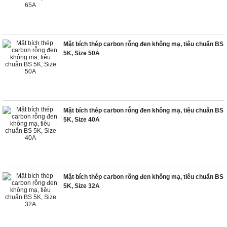
Mặt bích thép carbon rỗng đen không mạ, tiêu chuẩn BS
5K, Size 50A
Mặt bích thép carbon rỗng đen không mạ, tiêu chuẩn BS
5K, Size 40A
Mặt bích thép carbon rỗng đen không mạ, tiêu chuẩn BS
5K, Size 32A