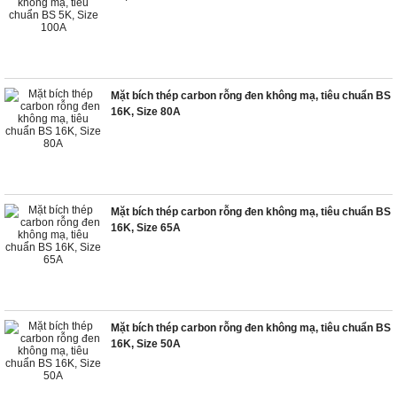
Mặt bích thép carbon rỗng đen không mạ, tiêu chuẩn BS
16K, Size 80A
Mặt bích thép carbon rỗng đen không mạ, tiêu chuẩn BS
16K, Size 65A
Mặt bích thép carbon rỗng đen không mạ, tiêu chuẩn BS
16K, Size 50A