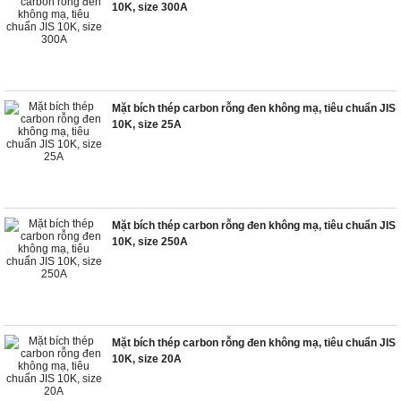
10K, size 300A
Mặt bích thép carbon rỗng đen không mạ, tiêu chuẩn JIS
10K, size 25A
Mặt bích thép carbon rỗng đen không mạ, tiêu chuẩn JIS
10K, size 250A
Mặt bích thép carbon rỗng đen không mạ, tiêu chuẩn JIS
10K, size 20A