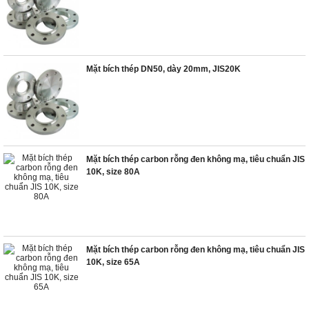
Mặt bích thép DN50, dày 20mm, JIS20K
Mặt bích thép carbon rỗng đen không mạ, tiêu chuẩn JIS
10K, size 80A
Mặt bích thép carbon rỗng đen không mạ, tiêu chuẩn JIS
10K, size 65A