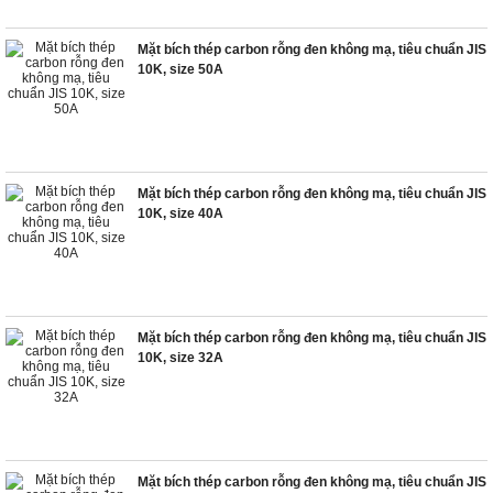
Mặt bích thép carbon rỗng đen không mạ, tiêu chuẩn JIS
10K, size 50A
Mặt bích thép carbon rỗng đen không mạ, tiêu chuẩn JIS
10K, size 40A
Mặt bích thép carbon rỗng đen không mạ, tiêu chuẩn JIS
10K, size 32A
Mặt bích thép carbon rỗng đen không mạ, tiêu chuẩn JIS