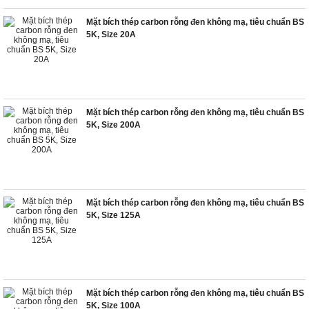
Mặt bích thép carbon rỗng đen không mạ, tiêu chuẩn BS
5K, Size 20A
Mặt bích thép carbon rỗng đen không mạ, tiêu chuẩn BS
5K, Size 200A
Mặt bích thép carbon rỗng đen không mạ, tiêu chuẩn BS
5K, Size 125A
Mặt bích thép carbon rỗng đen không mạ, tiêu chuẩn BS
5K, Size 100A