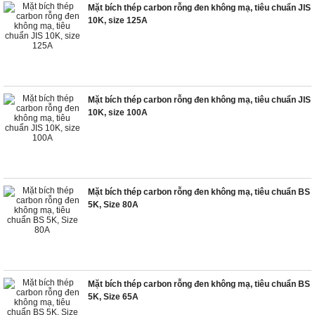
Mặt bích thép carbon rỗng đen không mạ, tiêu chuẩn JIS
10K, size 125A
Mặt bích thép carbon rỗng đen không mạ, tiêu chuẩn JIS
10K, size 100A
Mặt bích thép carbon rỗng đen không mạ, tiêu chuẩn BS
5K, Size 80A
Mặt bích thép carbon rỗng đen không mạ, tiêu chuẩn BS
5K, Size 65A