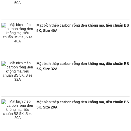
Mặt bích thép carbon rỗng đen không mạ, tiêu chuẩn BS
5K, Size 40A
Mặt bích thép carbon rỗng đen không mạ, tiêu chuẩn BS
5K, Size 32A
Mặt bích thép carbon rỗng đen không mạ, tiêu chuẩn BS
5K, Size 20A