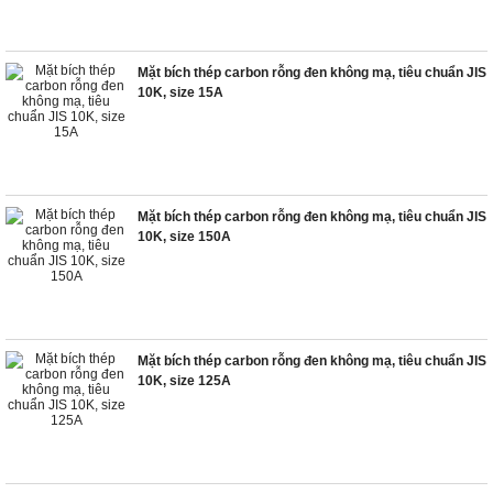
Mặt bích thép carbon rỗng đen không mạ, tiêu chuẩn JIS
10K, size 15A
Mặt bích thép carbon rỗng đen không mạ, tiêu chuẩn JIS
10K, size 150A
Mặt bích thép carbon rỗng đen không mạ, tiêu chuẩn JIS
10K, size 125A