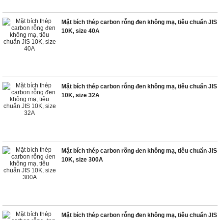
Mặt bích thép carbon rỗng đen không mạ, tiêu chuẩn JIS
10K, size 40A
Mặt bích thép carbon rỗng đen không mạ, tiêu chuẩn JIS
10K, size 32A
Mặt bích thép carbon rỗng đen không mạ, tiêu chuẩn JIS
10K, size 300A
Mặt bích thép carbon rỗng đen không mạ, tiêu chuẩn JIS