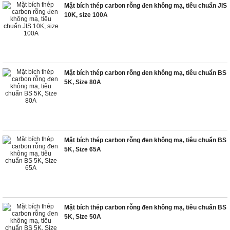
Mặt bích thép carbon rỗng đen không mạ, tiêu chuẩn JIS
10K, size 100A
Mặt bích thép carbon rỗng đen không mạ, tiêu chuẩn BS
5K, Size 80A
Mặt bích thép carbon rỗng đen không mạ, tiêu chuẩn BS
5K, Size 65A
Mặt bích thép carbon rỗng đen không mạ, tiêu chuẩn BS
5K, Size 50A