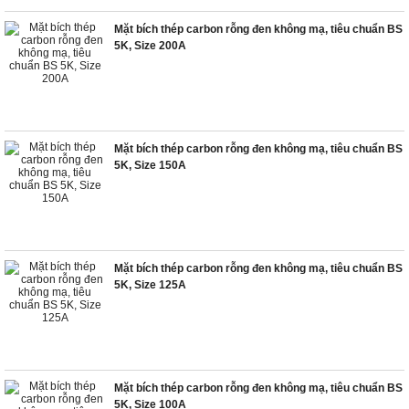
Mặt bích thép carbon rỗng đen không mạ, tiêu chuẩn BS
5K, Size 200A
Mặt bích thép carbon rỗng đen không mạ, tiêu chuẩn BS
5K, Size 150A
Mặt bích thép carbon rỗng đen không mạ, tiêu chuẩn BS
5K, Size 125A
Mặt bích thép carbon rỗng đen không mạ, tiêu chuẩn BS
5K, Size 100A