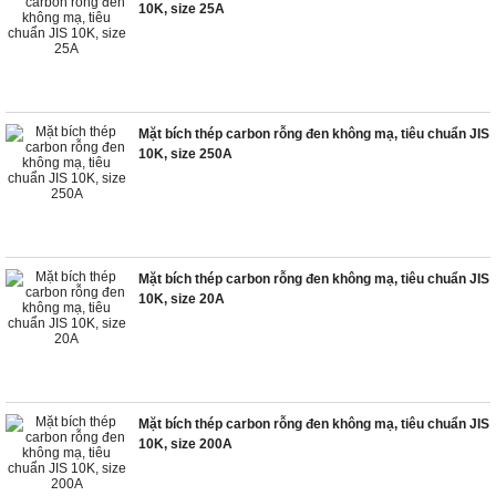
10K, size 25A
Mặt bích thép carbon rỗng đen không mạ, tiêu chuẩn JIS
10K, size 250A
Mặt bích thép carbon rỗng đen không mạ, tiêu chuẩn JIS
10K, size 20A
Mặt bích thép carbon rỗng đen không mạ, tiêu chuẩn JIS
10K, size 200A