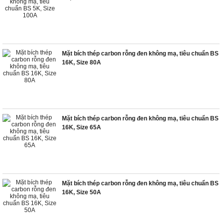
Mặt bích thép carbon rỗng đen không mạ, tiêu chuẩn BS
16K, Size 80A
Mặt bích thép carbon rỗng đen không mạ, tiêu chuẩn BS
16K, Size 65A
Mặt bích thép carbon rỗng đen không mạ, tiêu chuẩn BS
16K, Size 50A