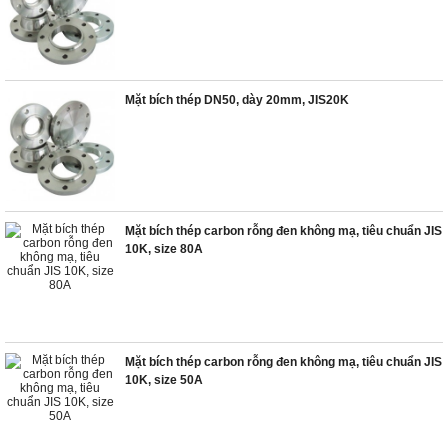
Mặt bích thép DN50, dày 20mm, JIS20K
Mặt bích thép carbon rỗng đen không mạ, tiêu chuẩn JIS
10K, size 80A
Mặt bích thép carbon rỗng đen không mạ, tiêu chuẩn JIS
10K, size 50A