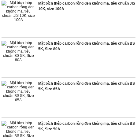
Mặt bích thép carbon rỗng đen không mạ, tiêu chuẩn JIS
10K, size 100A
Mặt bích thép carbon rỗng đen không mạ, tiêu chuẩn BS
5K, Size 80A
Mặt bích thép carbon rỗng đen không mạ, tiêu chuẩn BS
5K, Size 65A
Mặt bích thép carbon rỗng đen không mạ, tiêu chuẩn BS
5K, Size 50A