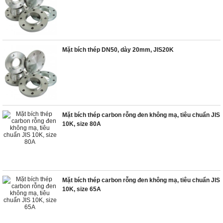
Mặt bích thép DN50, dày 20mm, JIS20K
Mặt bích thép carbon rỗng đen không mạ, tiêu chuẩn JIS
10K, size 80A
Mặt bích thép carbon rỗng đen không mạ, tiêu chuẩn JIS
10K, size 65A