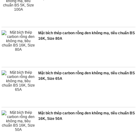
Mặt bích thép carbon rỗng đen không mạ, tiêu chuẩn BS
16K, Size 80A
Mặt bích thép carbon rỗng đen không mạ, tiêu chuẩn BS
16K, Size 65A
Mặt bích thép carbon rỗng đen không mạ, tiêu chuẩn BS
16K, Size 50A