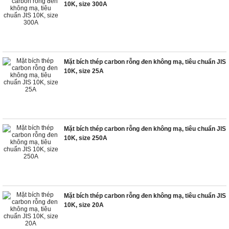
10K, size 300A
Mặt bích thép carbon rỗng đen không mạ, tiêu chuẩn JIS
10K, size 25A
Mặt bích thép carbon rỗng đen không mạ, tiêu chuẩn JIS
10K, size 250A
Mặt bích thép carbon rỗng đen không mạ, tiêu chuẩn JIS
10K, size 20A