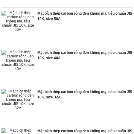
Mặt bích thép carbon rỗng đen không mạ, tiêu chuẩn JIS
10K, size 50A
Mặt bích thép carbon rỗng đen không mạ, tiêu chuẩn JIS
10K, size 40A
Mặt bích thép carbon rỗng đen không mạ, tiêu chuẩn JIS
10K, size 32A
Mặt bích thép carbon rỗng đen không mạ, tiêu chuẩn JIS