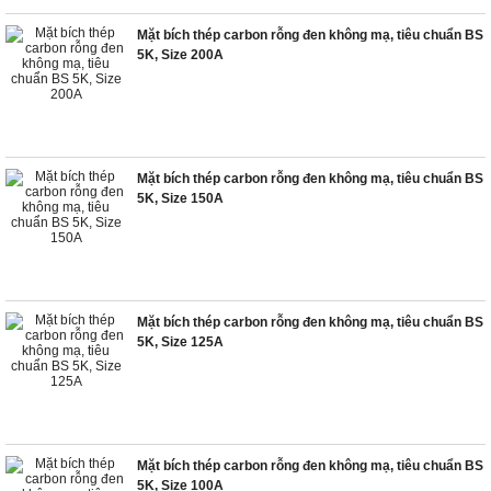
Mặt bích thép carbon rỗng đen không mạ, tiêu chuẩn BS
5K, Size 200A
Mặt bích thép carbon rỗng đen không mạ, tiêu chuẩn BS
5K, Size 150A
Mặt bích thép carbon rỗng đen không mạ, tiêu chuẩn BS
5K, Size 125A
Mặt bích thép carbon rỗng đen không mạ, tiêu chuẩn BS
5K, Size 100A