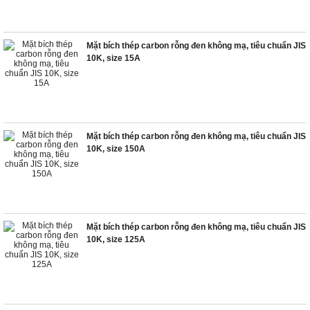
Mặt bích thép carbon rỗng đen không mạ, tiêu chuẩn JIS
10K, size 15A
Mặt bích thép carbon rỗng đen không mạ, tiêu chuẩn JIS
10K, size 150A
Mặt bích thép carbon rỗng đen không mạ, tiêu chuẩn JIS
10K, size 125A