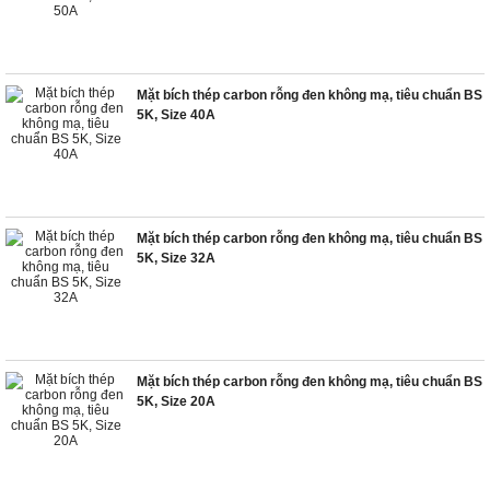
Mặt bích thép carbon rỗng đen không mạ, tiêu chuẩn BS
5K, Size 40A
Mặt bích thép carbon rỗng đen không mạ, tiêu chuẩn BS
5K, Size 32A
Mặt bích thép carbon rỗng đen không mạ, tiêu chuẩn BS
5K, Size 20A