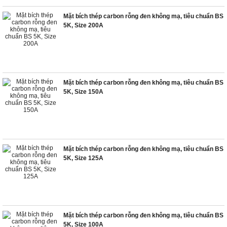
Mặt bích thép carbon rỗng đen không mạ, tiêu chuẩn BS
5K, Size 200A
Mặt bích thép carbon rỗng đen không mạ, tiêu chuẩn BS
5K, Size 150A
Mặt bích thép carbon rỗng đen không mạ, tiêu chuẩn BS
5K, Size 125A
Mặt bích thép carbon rỗng đen không mạ, tiêu chuẩn BS
5K, Size 100A