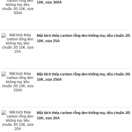
10K, size 300A
Mặt bích thép carbon rỗng đen không mạ, tiêu chuẩn JIS
10K, size 25A
Mặt bích thép carbon rỗng đen không mạ, tiêu chuẩn JIS
10K, size 250A
Mặt bích thép carbon rỗng đen không mạ, tiêu chuẩn JIS
10K, size 20A