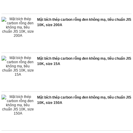
Mặt bích thép carbon rỗng đen không mạ, tiêu chuẩn JIS
10K, size 200A
Mặt bích thép carbon rỗng đen không mạ, tiêu chuẩn JIS
10K, size 15A
Mặt bích thép carbon rỗng đen không mạ, tiêu chuẩn JIS
10K, size 150A