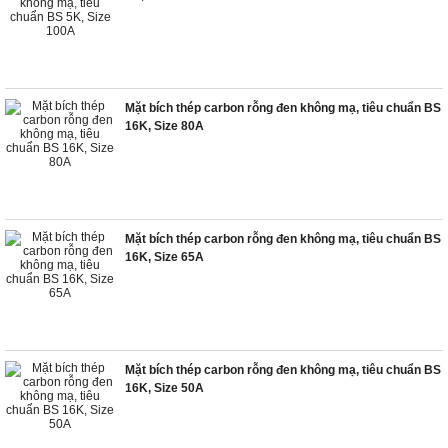
Mặt bích thép carbon rỗng đen không mạ, tiêu chuẩn BS
16K, Size 80A
Mặt bích thép carbon rỗng đen không mạ, tiêu chuẩn BS
16K, Size 65A
Mặt bích thép carbon rỗng đen không mạ, tiêu chuẩn BS
16K, Size 50A