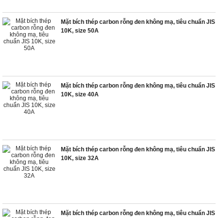
Mặt bích thép carbon rỗng đen không mạ, tiêu chuẩn JIS
10K, size 50A
Mặt bích thép carbon rỗng đen không mạ, tiêu chuẩn JIS
10K, size 40A
Mặt bích thép carbon rỗng đen không mạ, tiêu chuẩn JIS
10K, size 32A
Mặt bích thép carbon rỗng đen không mạ, tiêu chuẩn JIS