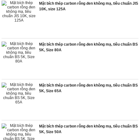
Mặt bích thép carbon rỗng đen không mạ, tiêu chuẩn JIS
10K, size 125A
Mặt bích thép carbon rỗng đen không mạ, tiêu chuẩn BS
5K, Size 80A
Mặt bích thép carbon rỗng đen không mạ, tiêu chuẩn BS
5K, Size 65A
Mặt bích thép carbon rỗng đen không mạ, tiêu chuẩn BS
5K, Size 50A