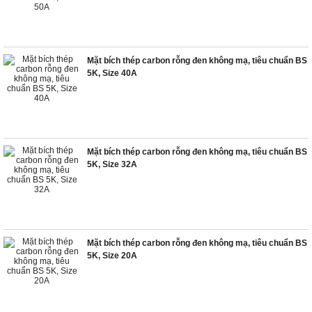
Mặt bích thép carbon rỗng đen không mạ, tiêu chuẩn BS
5K, Size 40A
Mặt bích thép carbon rỗng đen không mạ, tiêu chuẩn BS
5K, Size 32A
Mặt bích thép carbon rỗng đen không mạ, tiêu chuẩn BS
5K, Size 20A