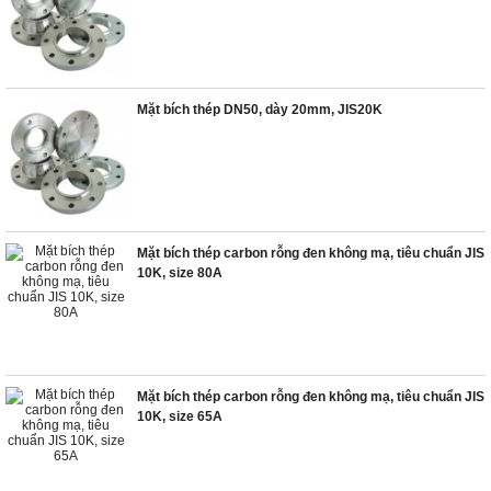
Mặt bích thép DN50, dày 20mm, JIS20K
Mặt bích thép carbon rỗng đen không mạ, tiêu chuẩn JIS
10K, size 80A
Mặt bích thép carbon rỗng đen không mạ, tiêu chuẩn JIS
10K, size 65A