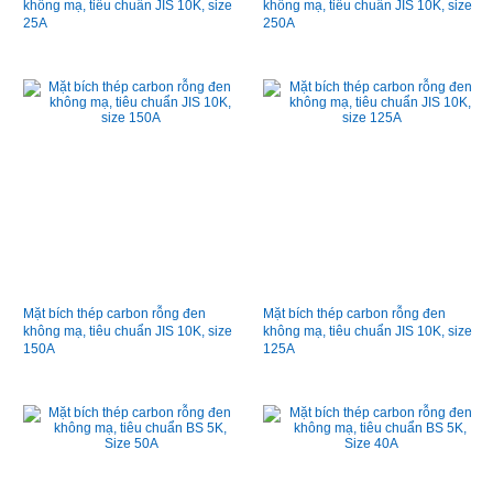
không mạ, tiêu chuẩn JIS 10K, size
không mạ, tiêu chuẩn JIS 10K, size
25A
250A
Mặt bích thép carbon rỗng đen
Mặt bích thép carbon rỗng đen
không mạ, tiêu chuẩn JIS 10K, size
không mạ, tiêu chuẩn JIS 10K, size
150A
125A