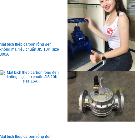
Mặt bích thép carbon rỗng đen
không mạ, tiêu chuẩn JIS 10K, size
300A
Mặt bích thép carbon rỗng đen