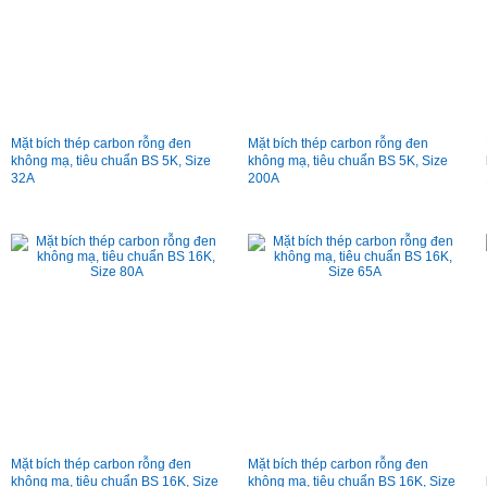
Mặt bích thép carbon rỗng đen
Mặt bích thép carbon rỗng đen
không mạ, tiêu chuẩn BS 5K, Size
không mạ, tiêu chuẩn BS 5K, Size
32A
200A
Mặt bích thép carbon rỗng đen
Mặt bích thép carbon rỗng đen
không mạ, tiêu chuẩn BS 16K, Size
không mạ, tiêu chuẩn BS 16K, Size