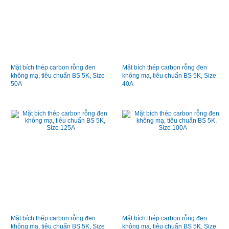
Mặt bích thép carbon rỗng đen
Mặt bích thép carbon rỗng đen
không mạ, tiêu chuẩn BS 5K, Size
không mạ, tiêu chuẩn BS 5K, Size
50A
40A
Mặt bích thép carbon rỗng đen
Mặt bích thép carbon rỗng đen
không mạ, tiêu chuẩn BS 5K, Size
không mạ, tiêu chuẩn BS 5K, Size