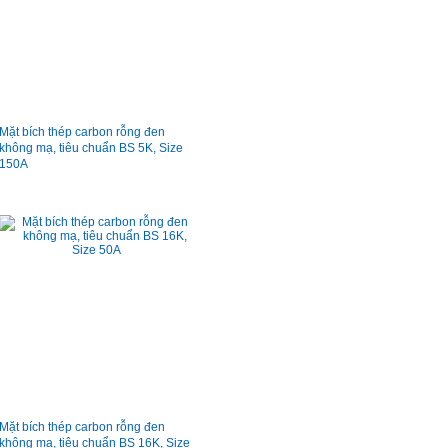
Mặt bích thép carbon rỗng đen
không mạ, tiêu chuẩn BS 5K, Size
150A
Mặt bích thép carbon rỗng đen
không mạ, tiêu chuẩn BS 16K, Size