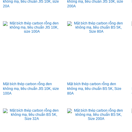
không mạ, tiêu chuẩn JIS 10K, size
không mạ, tiêu chuẩn JIS 10K, size
20A
200A
Mặt bích thép carbon rỗng đen
Mặt bích thép carbon rỗng đen
không mạ, tiêu chuẩn JIS 10K, size
không mạ, tiêu chuẩn BS 5K, Size
100A
80A