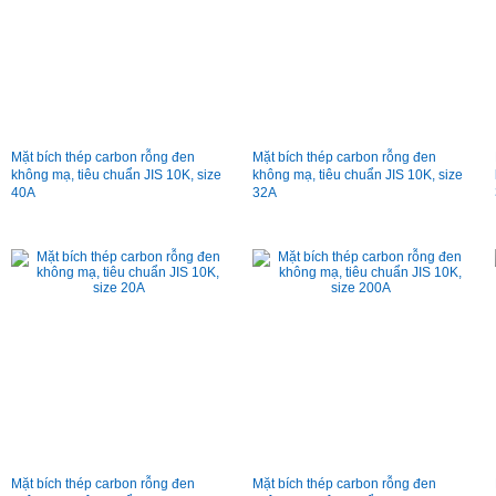
Mặt bích thép carbon rỗng đen
Mặt bích thép carbon rỗng đen
không mạ, tiêu chuẩn JIS 10K, size
không mạ, tiêu chuẩn JIS 10K, size
40A
32A
Mặt bích thép carbon rỗng đen
Mặt bích thép carbon rỗng đen