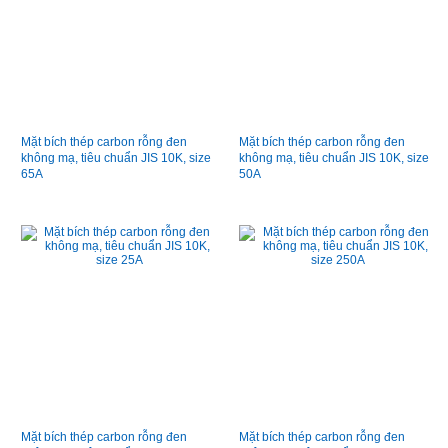
Mặt bích thép carbon rỗng đen
Mặt bích thép carbon rỗng đen
không mạ, tiêu chuẩn JIS 10K, size
không mạ, tiêu chuẩn JIS 10K, size
65A
50A
Mặt bích thép carbon rỗng đen
Mặt bích thép carbon rỗng đen