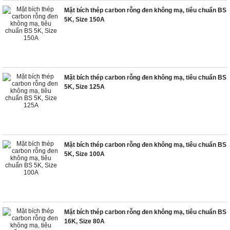
Mặt bích thép carbon rỗng đen không mạ, tiêu chuẩn BS
5K, Size 150A
Mặt bích thép carbon rỗng đen không mạ, tiêu chuẩn BS
5K, Size 125A
Mặt bích thép carbon rỗng đen không mạ, tiêu chuẩn BS
5K, Size 100A
Mặt bích thép carbon rỗng đen không mạ, tiêu chuẩn BS
16K, Size 80A