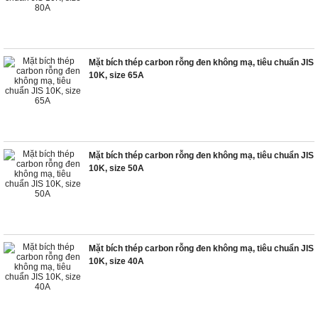
Mặt bích thép carbon rỗng đen không mạ, tiêu chuẩn JIS
10K, size 65A
Mặt bích thép carbon rỗng đen không mạ, tiêu chuẩn JIS
10K, size 50A
Mặt bích thép carbon rỗng đen không mạ, tiêu chuẩn JIS
10K, size 40A