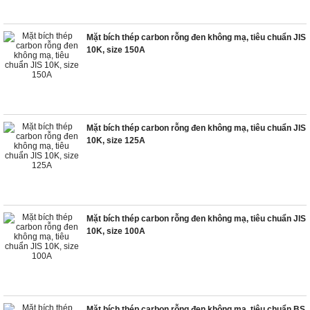
Mặt bích thép carbon rỗng đen không mạ, tiêu chuẩn JIS
10K, size 150A
Mặt bích thép carbon rỗng đen không mạ, tiêu chuẩn JIS
10K, size 125A
Mặt bích thép carbon rỗng đen không mạ, tiêu chuẩn JIS
10K, size 100A
Mặt bích thép carbon rỗng đen không mạ, tiêu chuẩn BS