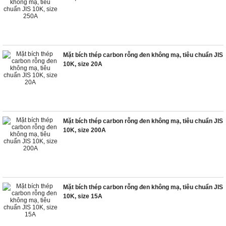
Mặt bích thép carbon rỗng đen không mạ, tiêu chuẩn JIS
10K, size 20A
Mặt bích thép carbon rỗng đen không mạ, tiêu chuẩn JIS
10K, size 200A
Mặt bích thép carbon rỗng đen không mạ, tiêu chuẩn JIS
10K, size 15A