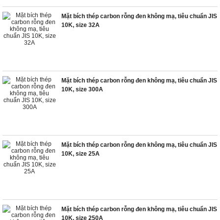
Mặt bích thép carbon rỗng đen không mạ, tiêu chuẩn JIS
10K, size 32A
Mặt bích thép carbon rỗng đen không mạ, tiêu chuẩn JIS
10K, size 300A
Mặt bích thép carbon rỗng đen không mạ, tiêu chuẩn JIS
10K, size 25A
Mặt bích thép carbon rỗng đen không mạ, tiêu chuẩn JIS
10K, size 250A