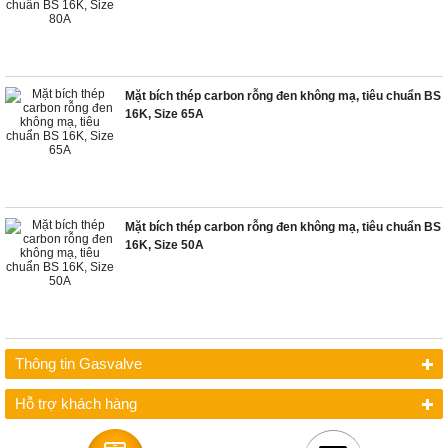
Mặt bích thép carbon rỗng đen không mạ, tiêu chuẩn BS
16K, Size 65A
Mặt bích thép carbon rỗng đen không mạ, tiêu chuẩn BS
16K, Size 50A
Thông tin Gasvalve
Hỗ trợ khách hàng