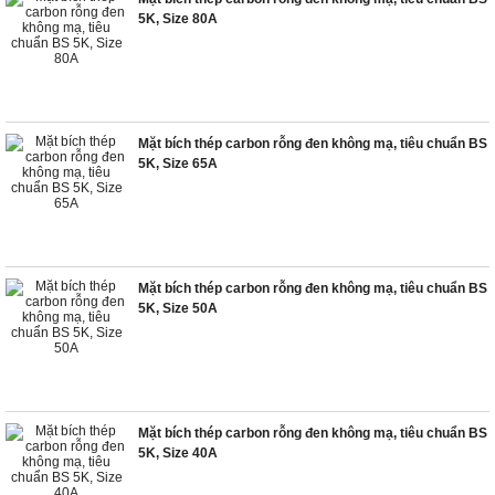
5K, Size 80A
Mặt bích thép carbon rỗng đen không mạ, tiêu chuẩn BS
5K, Size 65A
Mặt bích thép carbon rỗng đen không mạ, tiêu chuẩn BS
5K, Size 50A
Mặt bích thép carbon rỗng đen không mạ, tiêu chuẩn BS
5K, Size 40A