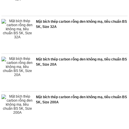
Mặt bích thép carbon rỗng đen không mạ, tiêu chuẩn BS
5K, Size 32A
Mặt bích thép carbon rỗng đen không mạ, tiêu chuẩn BS
5K, Size 20A
Mặt bích thép carbon rỗng đen không mạ, tiêu chuẩn BS
5K, Size 200A