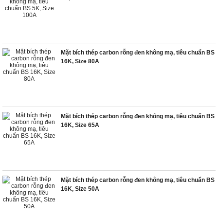
Mặt bích thép carbon rỗng đen không mạ, tiêu chuẩn BS
16K, Size 80A
Mặt bích thép carbon rỗng đen không mạ, tiêu chuẩn BS
16K, Size 65A
Mặt bích thép carbon rỗng đen không mạ, tiêu chuẩn BS
16K, Size 50A