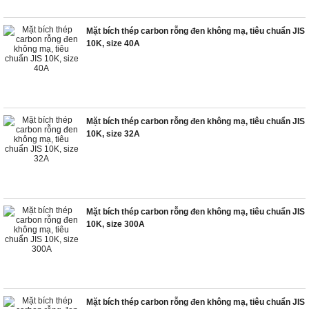
Mặt bích thép carbon rỗng đen không mạ, tiêu chuẩn JIS
10K, size 40A
Mặt bích thép carbon rỗng đen không mạ, tiêu chuẩn JIS
10K, size 32A
Mặt bích thép carbon rỗng đen không mạ, tiêu chuẩn JIS
10K, size 300A
Mặt bích thép carbon rỗng đen không mạ, tiêu chuẩn JIS