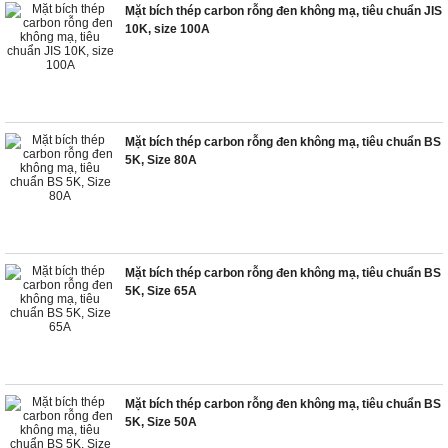
Mặt bích thép carbon rỗng đen không mạ, tiêu chuẩn JIS
10K, size 100A
Mặt bích thép carbon rỗng đen không mạ, tiêu chuẩn BS
5K, Size 80A
Mặt bích thép carbon rỗng đen không mạ, tiêu chuẩn BS
5K, Size 65A
Mặt bích thép carbon rỗng đen không mạ, tiêu chuẩn BS
5K, Size 50A