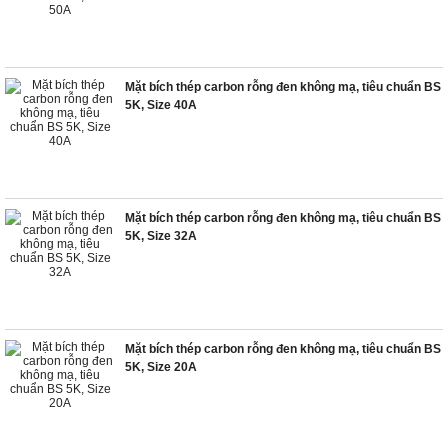
Mặt bích thép carbon rỗng đen không mạ, tiêu chuẩn BS
5K, Size 40A
Mặt bích thép carbon rỗng đen không mạ, tiêu chuẩn BS
5K, Size 32A
Mặt bích thép carbon rỗng đen không mạ, tiêu chuẩn BS
5K, Size 20A