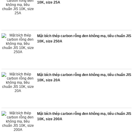
10K, size 25A
Mặt bích thép carbon rỗng đen không mạ, tiêu chuẩn JIS
10K, size 250A
Mặt bích thép carbon rỗng đen không mạ, tiêu chuẩn JIS
10K, size 20A
Mặt bích thép carbon rỗng đen không mạ, tiêu chuẩn JIS
10K, size 200A