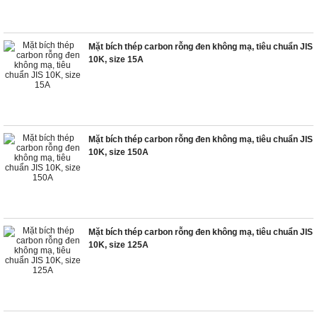
Mặt bích thép carbon rỗng đen không mạ, tiêu chuẩn JIS
10K, size 15A
Mặt bích thép carbon rỗng đen không mạ, tiêu chuẩn JIS
10K, size 150A
Mặt bích thép carbon rỗng đen không mạ, tiêu chuẩn JIS
10K, size 125A