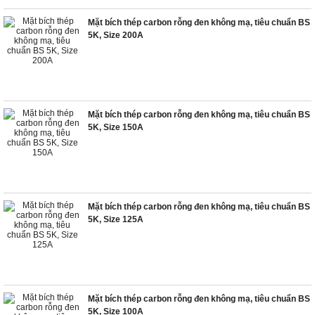
Mặt bích thép carbon rỗng đen không mạ, tiêu chuẩn BS
5K, Size 200A
Mặt bích thép carbon rỗng đen không mạ, tiêu chuẩn BS
5K, Size 150A
Mặt bích thép carbon rỗng đen không mạ, tiêu chuẩn BS
5K, Size 125A
Mặt bích thép carbon rỗng đen không mạ, tiêu chuẩn BS
5K, Size 100A