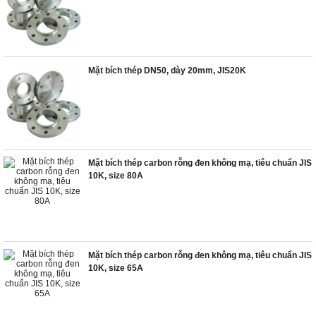
Mặt bích thép DN50, dày 20mm, JIS20K
Mặt bích thép carbon rỗng đen không mạ, tiêu chuẩn JIS
10K, size 80A
Mặt bích thép carbon rỗng đen không mạ, tiêu chuẩn JIS
10K, size 65A